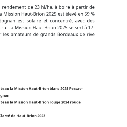
rendement de 23 hl/ha, à boire à partir de
La Mission Haut-Brion 2025 est élevé en 59 %
éognan est solaire et concentré, avec des
ru. La Mission Haut-Brion 2025 se sert à 17-
r les amateurs de grands Bordeaux de rive
teau la Mission Haut-Brion blanc 2025 Pessac-
ognan
teau la Mission Haut-Brion rouge 2024 rouge
Clarté de Haut-Brion 2023