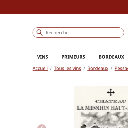
VINS
PRIMEURS
BORDEAUX
Accueil
Tous les vins
Bordeaux
Pessa