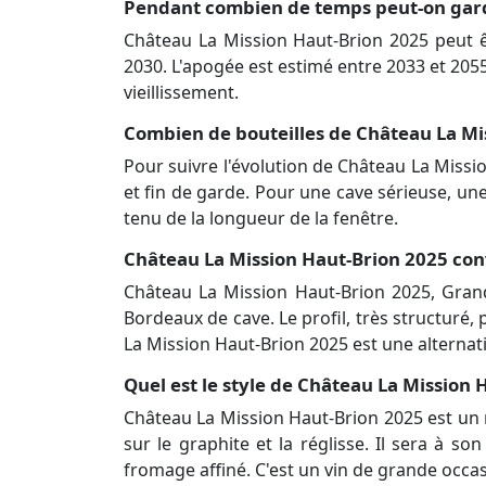
Pendant combien de temps peut-on gard
Château La Mission Haut-Brion 2025 peut 
2030. L'apogée est estimé entre 2033 et 205
vieillissement.
Combien de bouteilles de Château La Mi
Pour suivre l'évolution de Château La Missi
et fin de garde. Pour une cave sérieuse, un
tenu de la longueur de la fenêtre.
Château La Mission Haut-Brion 2025 convi
Château La Mission Haut-Brion 2025, Gran
Bordeaux de cave. Le profil, très structuré,
La Mission Haut-Brion 2025 est une alternati
Quel est le style de Château La Mission H
Château La Mission Haut-Brion 2025 est un 
sur le graphite et la réglisse. Il sera à 
fromage affiné. C'est un vin de grande occas