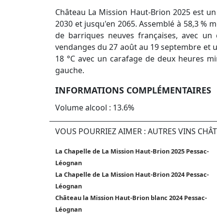
Château La Mission Haut-Brion 2025 est un
2030 et jusqu'en 2065. Assemblé à 58,3 % me
de barriques neuves françaises, avec un 
vendanges du 27 août au 19 septembre et un 
18 °C avec un carafage de deux heures mi
gauche.
INFORMATIONS COMPLÉMENTAIRES
Volume alcool : 13.6%
VOUS POURRIEZ AIMER : AUTRES VINS CHÂ
La Chapelle de La Mission Haut-Brion 2025 Pessac-
Léognan
La Chapelle de La Mission Haut-Brion 2024 Pessac-
Léognan
Château la Mission Haut-Brion blanc 2024 Pessac-
Léognan