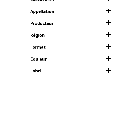
Appellation
Producteur
Région
Format
Couleur
Label