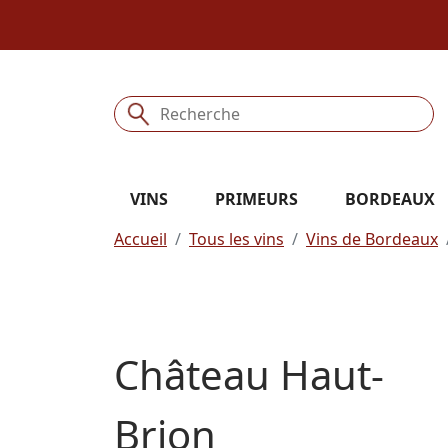
VINS
PRIMEURS
BORDEAUX
Accueil
Tous les vins
Vins de Bordeaux
Château Haut-
Brion