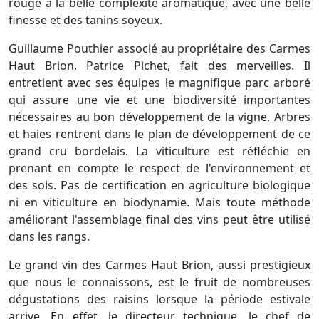
rouge à la belle complexité aromatique, avec une belle
finesse et des tanins soyeux.
Guillaume Pouthier associé au propriétaire des Carmes
Haut Brion, Patrice Pichet, fait des merveilles. Il
entretient avec ses équipes le magnifique parc arboré
qui assure une vie et une biodiversité importantes
nécessaires au bon développement de la vigne. Arbres
et haies rentrent dans le plan de développement de ce
grand cru bordelais. La viticulture est réfléchie en
prenant en compte le respect de l'environnement et
des sols. Pas de certification en agriculture biologique
ni en viticulture en biodynamie. Mais toute méthode
améliorant l'assemblage final des vins peut être utilisé
dans les rangs.
Le grand vin des Carmes Haut Brion, aussi prestigieux
que nous le connaissons, est le fruit de nombreuses
dégustations des raisins lorsque la période estivale
arrive. En effet, le directeur technique, le chef de