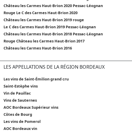
Château les Carmes Haut-Brion 2020 Pessac-Léognan
Rouge Le C des Carmes Haut-Brion 2020
Château les Carmes Haut-Brion 2019 rouge
Le C des Carmes Haut-Brion 2019 Pessac-Léognan
Château les Carmes Haut-Brion 2018 Pessac-Léognan
Rouge Château les Carmes Haut-Brion 2017
Château les Carmes Haut-Brion 2016
LES APPELLATIONS DE LA RÉGION BORDEAUX
Les vins de Saint-Émilion grand cru
Saint-Estèphe vins
Vin de Pauillac
Vins de Sauternes
AOC Bordeaux Supérieur vins
Côtes de Bourg
Les vins de Pomerol
AOC Bordeaux vin