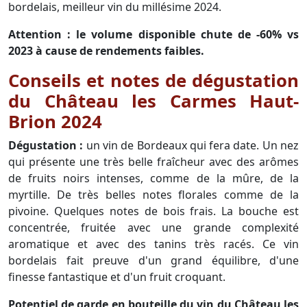
bordelais, meilleur vin du millésime 2024.
Attention : le volume disponible chute de -60% vs
2023 à cause de rendements faibles.
Conseils et notes de dégustation
du Château les Carmes Haut-
Brion 2024
Dégustation :
un vin de Bordeaux qui fera date. Un nez
qui présente une très belle fraîcheur avec des arômes
de fruits noirs intenses, comme de la mûre, de la
myrtille. De très belles notes florales comme de la
pivoine. Quelques notes de bois frais. La bouche est
concentrée, fruitée avec une grande complexité
aromatique et avec des tanins très racés. Ce vin
bordelais fait preuve d'un grand équilibre, d'une
finesse fantastique et d'un fruit croquant.
Potentiel de garde en bouteille du vin du Château les