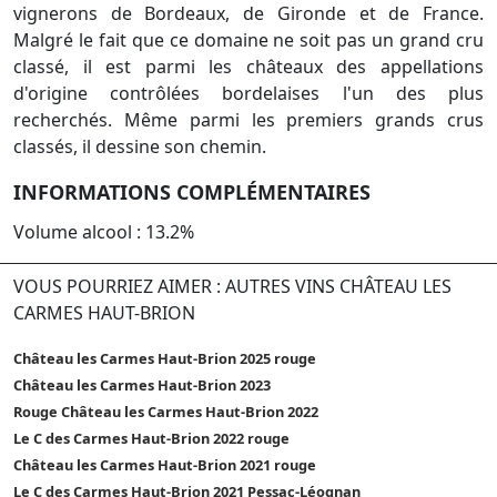
vignerons de Bordeaux, de Gironde et de France.
Malgré le fait que ce domaine ne soit pas un grand cru
classé, il est parmi les châteaux des appellations
d'origine contrôlées bordelaises l'un des plus
recherchés. Même parmi les premiers grands crus
classés, il dessine son chemin.
INFORMATIONS COMPLÉMENTAIRES
Volume alcool : 13.2%
VOUS POURRIEZ AIMER : AUTRES VINS CHÂTEAU LES
CARMES HAUT-BRION
Château les Carmes Haut-Brion 2025 rouge
Château les Carmes Haut-Brion 2023
Rouge Château les Carmes Haut-Brion 2022
Le C des Carmes Haut-Brion 2022 rouge
Château les Carmes Haut-Brion 2021 rouge
Le C des Carmes Haut-Brion 2021 Pessac-Léognan