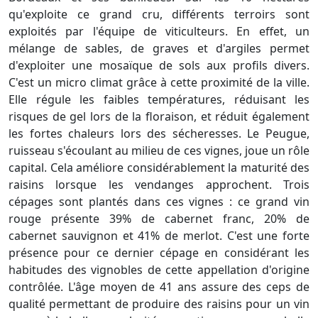
qu'exploite ce grand cru, différents terroirs sont
exploités par l'équipe de viticulteurs. En effet, un
mélange de sables, de graves et d'argiles permet
d'exploiter une mosaïque de sols aux profils divers.
C'est un micro climat grâce à cette proximité de la ville.
Elle régule les faibles températures, réduisant les
risques de gel lors de la floraison, et réduit également
les fortes chaleurs lors des sécheresses. Le Peugue,
ruisseau s'écoulant au milieu de ces vignes, joue un rôle
capital. Cela améliore considérablement la maturité des
raisins lorsque les vendanges approchent. Trois
cépages sont plantés dans ces vignes : ce grand vin
rouge présente 39% de cabernet franc, 20% de
cabernet sauvignon et 41% de merlot. C'est une forte
présence pour ce dernier cépage en considérant les
habitudes des vignobles de cette appellation d'origine
contrôlée. L'âge moyen de 41 ans assure des ceps de
qualité permettant de produire des raisins pour un vin