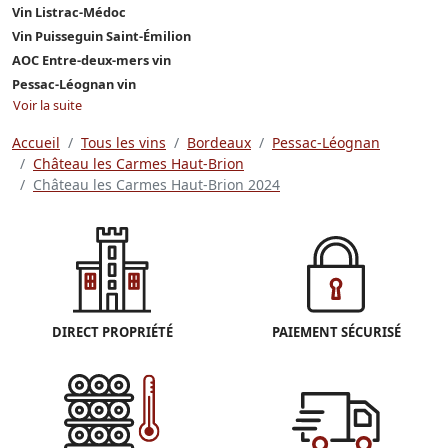
Vin Listrac-Médoc
Vin Puisseguin Saint-Émilion
AOC Entre-deux-mers vin
Pessac-Léognan vin
Voir la suite
Accueil
Tous les vins
Bordeaux
Pessac-Léognan
Château les Carmes Haut-Brion
Château les Carmes Haut-Brion 2024
DIRECT PROPRIÉTÉ
PAIEMENT SÉCURISÉ