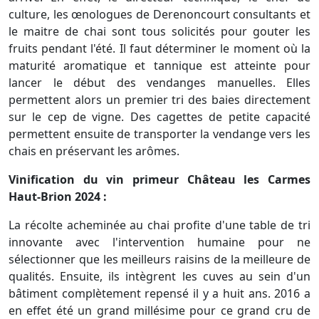
culture, les œnologues de Derenoncourt consultants et
le maitre de chai sont tous solicités pour gouter les
fruits pendant l'été. Il faut déterminer le moment où la
maturité aromatique et tannique est atteinte pour
lancer le début des vendanges manuelles. Elles
permettent alors un premier tri des baies directement
sur le cep de vigne. Des cagettes de petite capacité
permettent ensuite de transporter la vendange vers les
chais en préservant les arômes.
Vinification du vin primeur Château les Carmes
Haut-Brion 2024 :
La récolte acheminée au chai profite d'une table de tri
innovante avec l'intervention humaine pour ne
sélectionner que les meilleurs raisins de la meilleure de
qualités. Ensuite, ils intègrent les cuves au sein d'un
bâtiment complètement repensé il y a huit ans. 2016 a
en effet été un grand millésime pour ce grand cru de