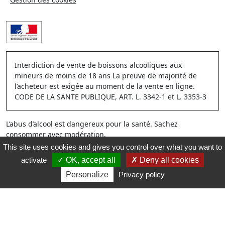
Interdiction de vente de boissons alcooliques aux
mineurs de moins de 18 ans La preuve de majorité de
l’acheteur est exigée au moment de la vente en ligne.
CODE DE LA SANTE PUBLIQUE, ART. L. 3342-1 et L. 3353-3
L’abus d’alcool est dangereux pour la santé. Sachez
consommer avec modération.
This site uses cookies and gives you control over what you want to
activate
OK, accept all
Deny all cookies
Personalize
Privacy policy