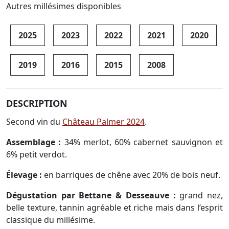
Autres millésimes disponibles
2025
2023
2022
2021
2020
2019
2016
2015
2008
DESCRIPTION
Second vin du
Château Palmer 2024
.
Assemblage :
34% merlot, 60% cabernet sauvignon et
6% petit verdot.
Élevage :
en barriques de chêne avec 20% de bois neuf.
Dégustation par Bettane & Desseauve :
grand nez,
belle texture, tannin agréable et riche mais dans l’esprit
classique du millésime.