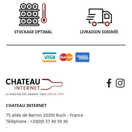
STOCKAGE OPTIMAL
LIVRAISON SOIGNÉE
CHATEAU INTERNET
75 allée de Bernin 33350 Ruch - France
Téléphone :
+33(0)5 57 40 59 36
-