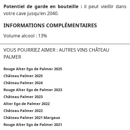
Potentiel de garde en bouteille :
il peut vieillir dans
votre cave jusqu'en 2040.
INFORMATIONS COMPLÉMENTAIRES
Volume alcool : 13%
VOUS POURRIEZ AIMER : AUTRES VINS CHÂTEAU
PALMER
Rouge Alter Ego de Palmer 2025
Château Palmer 2025
Château Palmer 2024
Rouge Alter Ego de Palmer 2023
Château Palmer 2023
Alter Ego de Palmer 2022
Château Palmer 2022
Château Palmer 2021 Margaux
Rouge Alter Ego de Palmer 2021