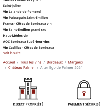
Saint-Julien
Vin Lalande-de-Pomerol
Vin Puisseguin Saint-Émilion
Francs - Côtes de Bordeaux vin
Vin Saint-Émilion grand cru
Haut-Médoc vin
AOC Bordeaux Supérieur vins
Vin Cadillac - Côtes de Bordeaux
Voir la suite
Accueil
Tous les vins
Bordeaux
Margaux
Château Palmer
Alter Ego de Palmer 2024
DIRECT PROPRIÉTÉ
PAIEMENT SÉCURISÉ