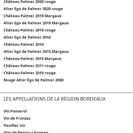
Château Palmer 2020 rouge
Alter Ego de Palmer 2020 rouge
Château Palmer 2019 Margaux
Alter Ego de Palmer 2019 Margaux
Château Palmer 2018 rouge
Alter Ego de Palmer 2016
Château Palmer 2016
Alter Ego de Palmer 2015 Margaux
Château Palmer 2015 Margaux
Château Palmer 2011 rouge
Château Palmer 2010 rouge
Rouge Alter Ego de Palmer 2008
LES APPELLATIONS DE LA RÉGION BORDEAUX
Vin Pomerol
Vin de Fronsac
Pauillac vin
Vins de Pessac-Léognan