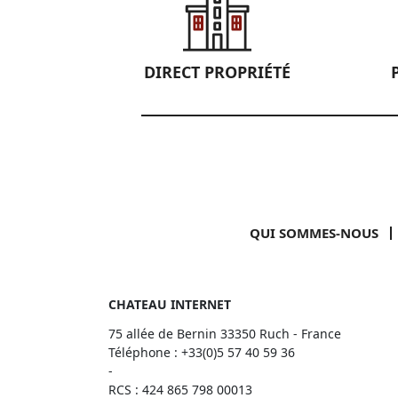
DIRECT PROPRIÉTÉ
QUI SOMMES-NOUS
CHATEAU INTERNET
75 allée de Bernin 33350 Ruch - France
Téléphone :
+33(0)5 57 40 59 36
-
RCS : 424 865 798 00013