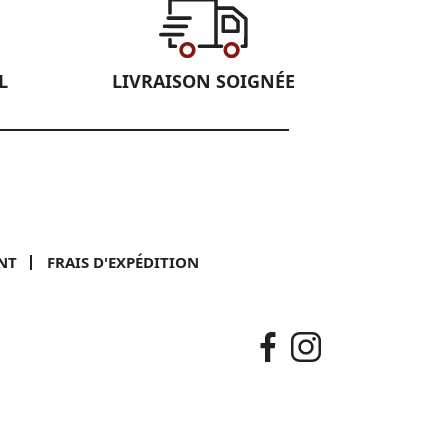
L
LIVRAISON SOIGNÉE
NT
FRAIS D'EXPÉDITION