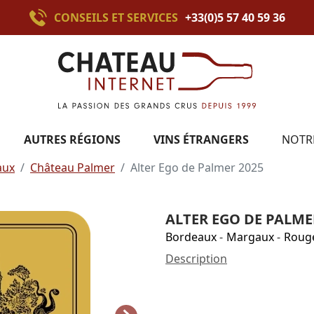
CONSEILS ET SERVICES
+33(0)5 57 40 59 36
AUTRES RÉGIONS
VINS ÉTRANGERS
NOTR
aux
Château Palmer
Alter Ego de Palmer 2025
ALTER EGO DE PALME
Bordeaux
-
Margaux
-
Roug
Description