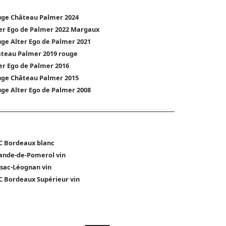
ge Château Palmer 2024
er Ego de Palmer 2022 Margaux
ge Alter Ego de Palmer 2021
teau Palmer 2019 rouge
er Ego de Palmer 2016
ge Château Palmer 2015
ge Alter Ego de Palmer 2008
 Bordeaux blanc
ande-de-Pomerol vin
sac-Léognan vin
 Bordeaux Supérieur vin