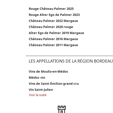
Rouge Château Palmer 2025
Rouge Alter Ego de Palmer 2023
Château Palmer 2022 Margaux
Château Palmer 2020 rouge
Alter Ego de Palmer 2019 Margaux
Château Palmer 2016 Margaux
Château Palmer 2011 Margaux
LES APPELLATIONS DE LA RÉGION BORDEAU
Vins de Moulis-en-Médoc
Médoc vin
Vins de Saint-Émilion grand cru
Vin Saint-Julien
Voir la suite