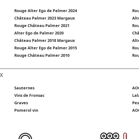
Rouge Alter Ego de Palmer 2024
Rou
Château Palmer 2023 Margaux
Alt
Rouge Château Palmer 2021
Rou
Alter Ego de Palmer 2020
Châ
Château Palmer 2018 Margaux
Alt
Rouge Alter Ego de Palmer 2015
Rou
Rouge Château Palmer 2010
Rou
X
Sauternes
AOC
Vins de Fronsac
Lal
Graves
Pes
Pomerol vin
AOC