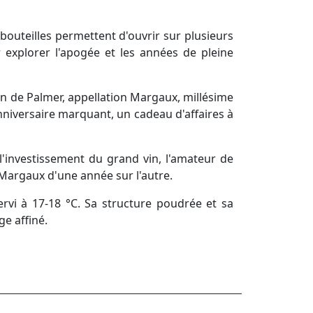
bouteilles permettent d'ouvrir sur plusieurs
 explorer l'apogée et les années de pleine
n de Palmer, appellation Margaux, millésime
nniversaire marquant, un cadeau d'affaires à
 l'investissement du grand vin, l'amateur de
 Margaux d'une année sur l'autre.
rvi à 17-18 °C. Sa structure poudrée et sa
ge affiné.