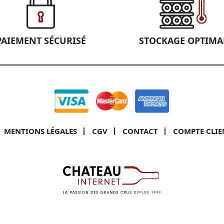
PAIEMENT SÉCURISÉ
STOCKAGE OPTIMA
MENTIONS LÉGALES
CGV
CONTACT
COMPTE CLIE