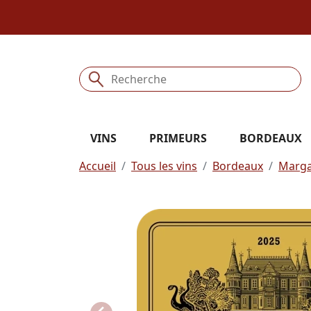
VINS
PRIMEURS
BORDEAUX
Accueil
Tous les vins
Bordeaux
Marg