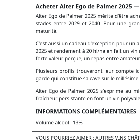
Acheter Alter Ego de Palmer 2025 — 
Alter Ego de Palmer 2025 mérite d'être ache
stades entre 2029 et 2040. Pour une grand
maturité.
C'est aussi un cadeau d'exception pour un 
2025 et rendement à 20 hl/ha en fait un vin
forte valeur perçue, un repas entre amateur
Plusieurs profils trouveront leur compte ic
garde qui constitue sa cave sur le millésime
Alter Ego de Palmer 2025 s'exprime au mie
fraîcheur persistante en font un vin polyvale
INFORMATIONS COMPLÉMENTAIRES
Volume alcool : 13%
VOUS POURRIEZ AIMER : AUTRES VINS CHÂ