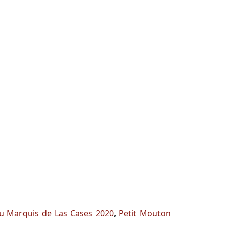
du Marquis de Las Cases 2020
,
Petit Mouton