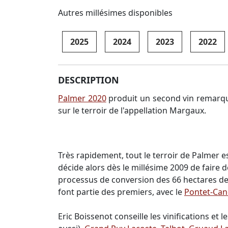
Autres millésimes disponibles
2025
2024
2023
2022
DESCRIPTION
Palmer 2020
produit un second vin remarqu
sur le terroir de l'appellation Margaux.
Très rapidement, tout le terroir de Palmer es
décide alors dès le millésime 2009 de faire d
processus de conversion des 66 hectares de 
font partie des premiers, avec le
Pontet-Can
Eric Boissenot conseille les vinifications et