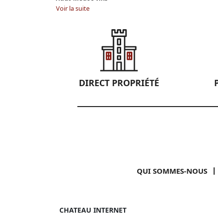
Voir la suite
DIRECT PROPRIÉTÉ
QUI SOMMES-NOUS
CHATEAU INTERNET