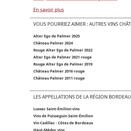
En savoir plus
VOUS POURRIEZ AIMER : AUTRES VINS CHÂ
Alter Ego de Palmer 2025
Château Palmer 2024
Rouge Alter Ego de Palmer 2022
Alter Ego de Palmer 2021 rouge
Rouge Alter Ego de Palmer 2019
Château Palmer 2016 rouge
Château Palmer 2011 rouge
LES APPELLATIONS DE LA RÉGION BORDEAU
Lussac Saint-Émilion vins
Vins de Puisseguin Saint-Émilion
Vin Cadillac - Côtes de Bordeaux
Haut-Médoc vins