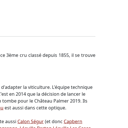
 ce 3ème cru classé depuis 1855, il se trouve
 d'adapter la viticulture. L'équipe technique
'est en 2014 que la décision de lancer le
n tombe pour le Château Palmer 2019. Ils
au
est aussi dans cette optique.
ste aussi
Calon Ségur
(et donc
Capbern