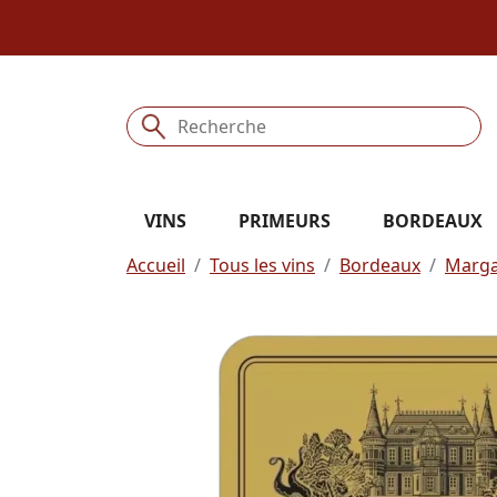
VINS
PRIMEURS
BORDEAUX
Accueil
Tous les vins
Bordeaux
Marg