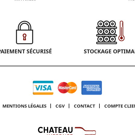
PAIEMENT SÉCURISÉ
STOCKAGE OPTIMA
MENTIONS LÉGALES
CGV
CONTACT
COMPTE CLIE