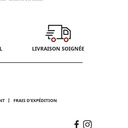
L
LIVRAISON SOIGNÉE
NT
FRAIS D'EXPÉDITION