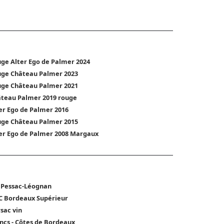
ge Alter Ego de Palmer 2024
ge Château Palmer 2023
ge Château Palmer 2021
teau Palmer 2019 rouge
er Ego de Palmer 2016
ge Château Palmer 2015
er Ego de Palmer 2008 Margaux
 Pessac-Léognan
 Bordeaux Supérieur
sac vin
ncs - Côtes de Bordeaux