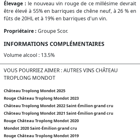
Élevage :
le nouveau vin rouge de ce millésime devrait
être élevé à 55% en barriques de chêne neuf, à 26 % en
fûts de 20HL et à 19% en barriques d'un vin.
Propriétaire :
Groupe Scor.
INFORMATIONS COMPLÉMENTAIRES
Volume alcool : 13.5%
VOUS POURRIEZ AIMER : AUTRES VINS CHÂTEAU
TROPLONG MONDOT
Château Troplong Mondot 2025
Rouge Château Troplong Mondot 2023
Château Troplong Mondot 2022 Saint-Émilion grand cru
Château Troplong Mondot 2021 Saint-Émilion grand cru
Rouge Château Troplong Mondot 2020
Mondot 2020 Saint-Émilion grand cru
Rouge Château Troplong Mondot 2019