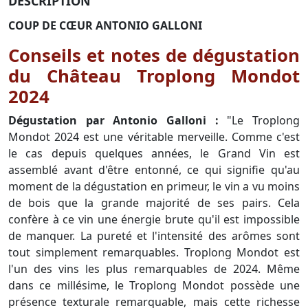
DESCRIPTION
COUP DE CŒUR ANTONIO GALLONI
Conseils et notes de dégustation
du Château Troplong Mondot
2024
Dégustation par Antonio Galloni :
"Le Troplong
Mondot 2024 est une véritable merveille. Comme c'est
le cas depuis quelques années, le Grand Vin est
assemblé avant d'être entonné, ce qui signifie qu'au
moment de la dégustation en primeur, le vin a vu moins
de bois que la grande majorité de ses pairs. Cela
confère à ce vin une énergie brute qu'il est impossible
de manquer. La pureté et l'intensité des arômes sont
tout simplement remarquables. Troplong Mondot est
l'un des vins les plus remarquables de 2024. Même
dans ce millésime, le Troplong Mondot possède une
présence texturale remarquable, mais cette richesse