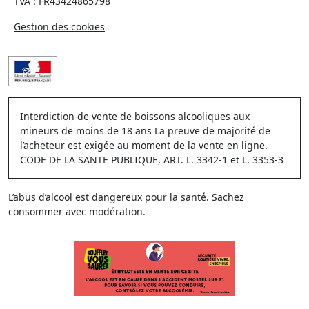
TVA : FR43424865798
Gestion des cookies
Interdiction de vente de boissons alcooliques aux
mineurs de moins de 18 ans La preuve de majorité de
l’acheteur est exigée au moment de la vente en ligne.
CODE DE LA SANTE PUBLIQUE, ART. L. 3342-1 et L. 3353-3
L’abus d’alcool est dangereux pour la santé. Sachez
consommer avec modération.