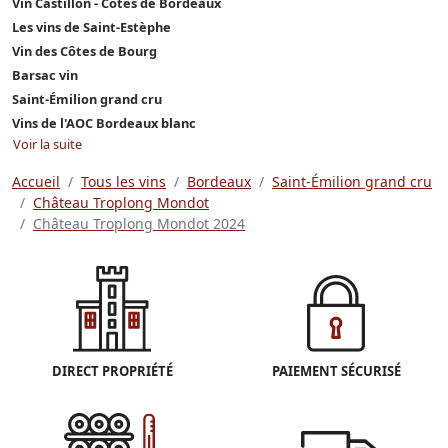
Vin Castillon - Côtes de Bordeaux
Les vins de Saint-Estèphe
Vin des Côtes de Bourg
Barsac vin
Saint-Émilion grand cru
Vins de l'AOC Bordeaux blanc
Voir la suite
Accueil
Tous les vins
Bordeaux
Saint-Émilion grand cru
Château Troplong Mondot
Château Troplong Mondot 2024
DIRECT PROPRIÉTÉ
PAIEMENT SÉCURISÉ