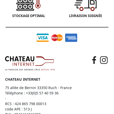
STOCKAGE OPTIMAL
LIVRAISON SOIGNÉE
CHATEAU INTERNET
75 allée de Bernin 33350 Ruch - France
Téléphone :
+33(0)5 57 40 59 36
-
RCS : 424 865 798 00013
code APE : 513 J