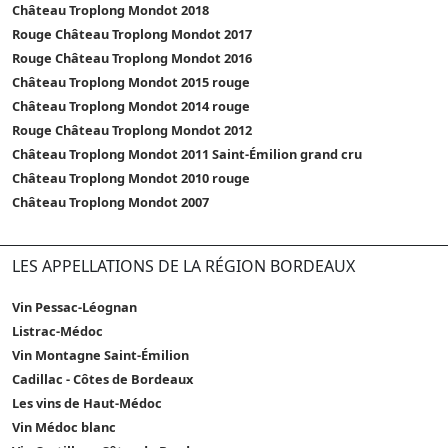
Château Troplong Mondot 2018
Rouge Château Troplong Mondot 2017
Rouge Château Troplong Mondot 2016
Château Troplong Mondot 2015 rouge
Château Troplong Mondot 2014 rouge
Rouge Château Troplong Mondot 2012
Château Troplong Mondot 2011 Saint-Émilion grand cru
Château Troplong Mondot 2010 rouge
Château Troplong Mondot 2007
LES APPELLATIONS DE LA RÉGION BORDEAUX
Vin Pessac-Léognan
Listrac-Médoc
Vin Montagne Saint-Émilion
Cadillac - Côtes de Bordeaux
Les vins de Haut-Médoc
Vin Médoc blanc