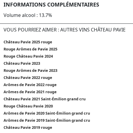
INFORMATIONS COMPLÉMENTAIRES
Volume alcool : 13.7%
VOUS POURRIEZ AIMER : AUTRES VINS CHÂTEAU PAVIE
Château Pavie 2025 rouge
Rouge Arômes de Pavie 2025
Rouge Château Pavie 2024
Château Pavie 2023
Rouge Arômes de Pavie 2023
Château Pavie 2022 rouge
Arômes de Pavie 2022 rouge
Arômes de Pavie 2021 rouge
Château Pavie 2021 Saint-Émilion grand cru
Rouge Château Pavie 2020
Arômes de Pavie 2020 Saint-Émilion grand cru
Arômes de Pavie 2019 Saint-Émilion grand cru
Château Pavie 2019 rouge