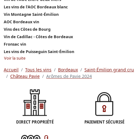
Les vins de l'AOC Bordeaux blanc
Vin Montagne Saint-Émilion
AOC Bordeaux vin
Vins des Côtes de Bourg
Vin de Cadillac - Côtes de Bordeaux
Fronsac vin
Les vins de Puisseguin Saint-Émilion
Voir la suite
Accueil
Tous les vins
Bordeaux
Saint-Émilion grand cru
Château Pavie
Arômes de Pavie 2024
DIRECT PROPRIÉTÉ
PAIEMENT SÉCURISÉ