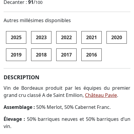
Decanter :
91
/
100
Autres millésimes disponibles
2025
2023
2022
2021
2020
2019
2018
2017
2016
DESCRIPTION
Vin de Bordeaux produit par les équipes du premier
grand cru classé A de Saint Emilion,
Château Pavie
.
Assemblage :
50% Merlot, 50% Cabernet Franc.
Élevage :
50% barriques neuves et 50% barriques d’un
vin.