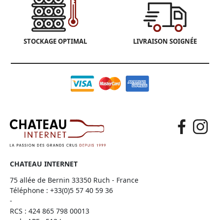
STOCKAGE OPTIMAL
LIVRAISON SOIGNÉE
CHATEAU INTERNET
75 allée de Bernin 33350 Ruch - France
Téléphone :
+33(0)5 57 40 59 36
-
RCS : 424 865 798 00013