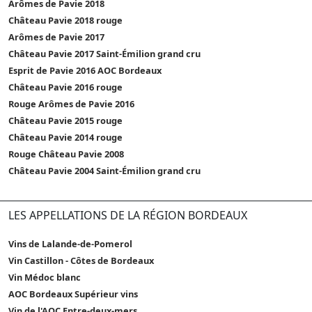
Arômes de Pavie 2018
Château Pavie 2018 rouge
Arômes de Pavie 2017
Château Pavie 2017 Saint-Émilion grand cru
Esprit de Pavie 2016 AOC Bordeaux
Château Pavie 2016 rouge
Rouge Arômes de Pavie 2016
Château Pavie 2015 rouge
Château Pavie 2014 rouge
Rouge Château Pavie 2008
Château Pavie 2004 Saint-Émilion grand cru
LES APPELLATIONS DE LA RÉGION BORDEAUX
Vins de Lalande-de-Pomerol
Vin Castillon - Côtes de Bordeaux
Vin Médoc blanc
AOC Bordeaux Supérieur vins
Vin de l'AOC Entre-deux-mers