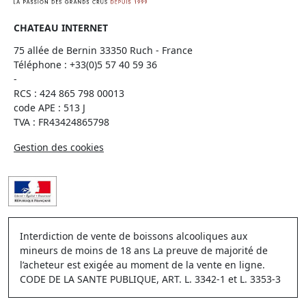
CHATEAU INTERNET
75 allée de Bernin 33350 Ruch - France
Téléphone :
+33(0)5 57 40 59 36
-
RCS : 424 865 798 00013
code APE : 513 J
TVA : FR43424865798
Gestion des cookies
Interdiction de vente de boissons alcooliques aux
mineurs de moins de 18 ans La preuve de majorité de
l’acheteur est exigée au moment de la vente en ligne.
CODE DE LA SANTE PUBLIQUE, ART. L. 3342-1 et L. 3353-3