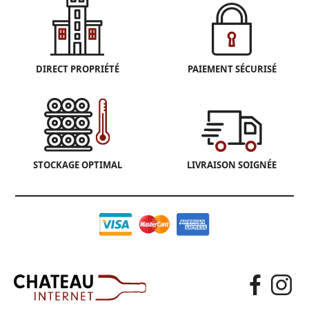
DIRECT PROPRIÉTÉ
PAIEMENT SÉCURISÉ
STOCKAGE OPTIMAL
LIVRAISON SOIGNÉE