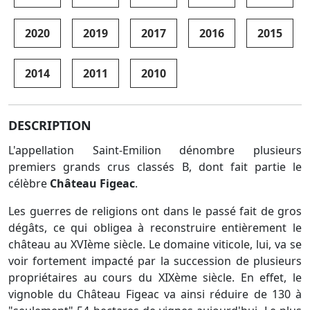
2020
2019
2017
2016
2015
2014
2011
2010
DESCRIPTION
L'appellation Saint-Emilion dénombre plusieurs
premiers grands crus classés B, dont fait partie le
célèbre
Château Figeac
.
Les guerres de religions ont dans le passé fait de gros
dégâts, ce qui obligea à reconstruire entièrement le
château au XVIème siècle. Le domaine viticole, lui, va se
voir fortement impacté par la succession de plusieurs
propriétaires au cours du XIXème siècle. En effet, le
vignoble du Château Figeac va ainsi réduire de 130 à