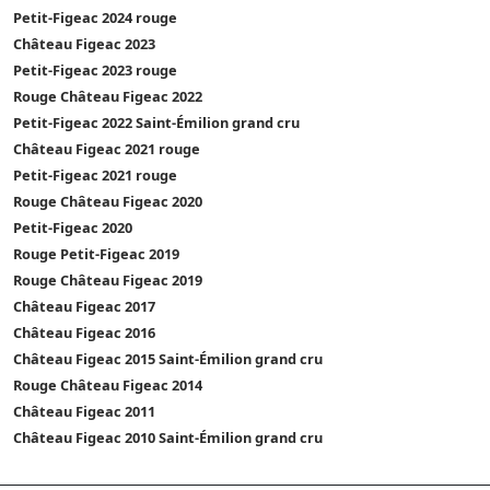
Petit-Figeac 2024 rouge
Château Figeac 2023
Petit-Figeac 2023 rouge
Rouge Château Figeac 2022
Petit-Figeac 2022 Saint-Émilion grand cru
Château Figeac 2021 rouge
Petit-Figeac 2021 rouge
Rouge Château Figeac 2020
Petit-Figeac 2020
Rouge Petit-Figeac 2019
Rouge Château Figeac 2019
Château Figeac 2017
Château Figeac 2016
Château Figeac 2015 Saint-Émilion grand cru
Rouge Château Figeac 2014
Château Figeac 2011
Château Figeac 2010 Saint-Émilion grand cru