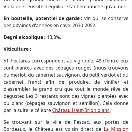
Voilà une réussite d'équilibre tant en bouche qu'au nez.
En bouteille, potentiel de garde :
vin qui se conserve
des dizaines d'années en cave. 2030-2052.
Degré alcoolique :
13,8%.
Viticulture :
51 hectares correspondent au vignoble. 48 d'entre eux
sont plantés avec des cépages rouges (nous trouvons
du merlot, du cabernet sauvignon, du petit verdot et du
cabernet franc) afin de produire, de vinifier et
d'assembler le grand cru que tout le monde rêve de
déguster. Les 3 restants sont des vignes plantées avec
du blanc (cépages sauvignon et sémillon). Cela donne
par la suite le célèbre
Château Haut-Brion blanc
.
Se trouvant sur la ville de Pessac, aux portes de
Bordeaux, le Château est voisin direct de
La Mission