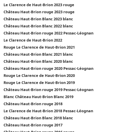
Le Clarence de Haut-Brion 2023 rouge
Château Haut-Brion rouge 2023 rouge
Château Haut-Brion Blanc 2023 blanc
Château Haut-Brion Blanc 2022 blanc
Château Haut-Brion rouge 2022 Pessac-Léognan
Le Clarence de Haut-Brion 2022
Rouge Le Clarence de Haut-Brion 2021
Château Haut-Brion Blanc 2021 blanc
Château Haut-Brion Blanc 2020 blanc
Château Haut-Brion rouge 2020 Pessac-Léognan
Rouge Le Clarence de Haut-Brion 2020
Rouge Le Clarence de Haut-Brion 2019
Château Haut-Brion rouge 2019 Pessac-Léognan
Blanc Château Haut-Brion Blanc 2019
Château Haut-Brion rouge 2018
Le Clarence de Haut-Brion 2018 Pessac-Léognan
Château Haut-Brion Blanc 2018 blanc
Château Haut-Brion rouge 2017
Château Haut-Brion rouge 2016 rouge