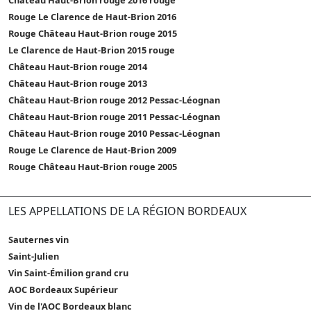
Rouge Le Clarence de Haut-Brion 2016
Rouge Château Haut-Brion rouge 2015
Le Clarence de Haut-Brion 2015 rouge
Château Haut-Brion rouge 2014
Château Haut-Brion rouge 2013
Château Haut-Brion rouge 2012 Pessac-Léognan
Château Haut-Brion rouge 2011 Pessac-Léognan
Château Haut-Brion rouge 2010 Pessac-Léognan
Rouge Le Clarence de Haut-Brion 2009
Rouge Château Haut-Brion rouge 2005
LES APPELLATIONS DE LA RÉGION BORDEAUX
Sauternes vin
Saint-Julien
Vin Saint-Émilion grand cru
AOC Bordeaux Supérieur
Vin de l'AOC Bordeaux blanc