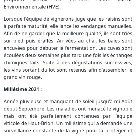
Environnementale (HVE).
Lorsque l'équipe de vignerons juge que les raisins sont
à parfaite maturité, elle lance les vendanges manuelles.
Afin de ne garder que la meilleure qualité, ils sont triés
sur pied puis éraflés. Arrivées au chai, les baies sont
encuvées pour débuter la fermentation. Les cuves sont
écoulées deux semaines plus tard une fois les échanges
chimiques faits. Suite à des dégustations successives,
les vins sortant du lot sont retenus afin d'assembler le
grand vin rouge.
Millésime 2021 :
Année pluvieuse et manquant de soleil jusqu'à mi-Août
début Septembre. Les maladies ont menacé le vignoble
mais ont été parfaitement contenues par l'équipe
viticole de Haut-Brion. Un millésime qui a demandé une
surveillance constante de la vigne pour la protéger et