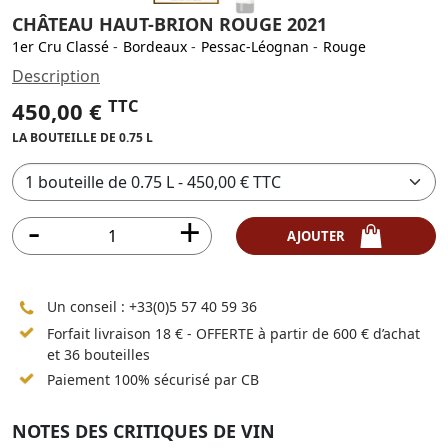
CHÂTEAU HAUT-BRION ROUGE 2021
1er Cru Classé
-
Bordeaux
-
Pessac-Léognan
-
Rouge
Description
TTC
450,00 €
LA BOUTEILLE DE 0.75 L
AJOUTER
Un conseil :
+33(0)5 57 40 59 36
Forfait livraison 18 € - OFFERTE à partir de 600 € d’achat
et 36 bouteilles
Paiement 100% sécurisé par CB
NOTES DES CRITIQUES DE VIN