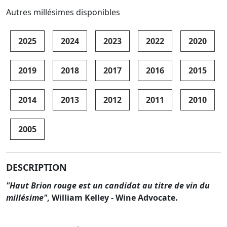
Autres millésimes disponibles
2025
2024
2023
2022
2020
2019
2018
2017
2016
2015
2014
2013
2012
2011
2010
2005
DESCRIPTION
"Haut Brion rouge est un candidat au titre de vin du
millésime"
, William Kelley - Wine Advocate.