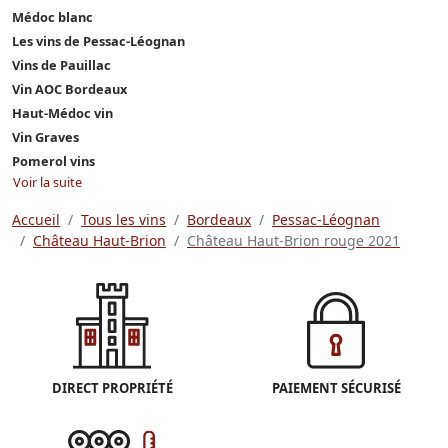
Médoc blanc
Les vins de Pessac-Léognan
Vins de Pauillac
Vin AOC Bordeaux
Haut-Médoc vin
Vin Graves
Pomerol vins
Voir la suite
Accueil
Tous les vins
Bordeaux
Pessac-Léognan
Château Haut-Brion
Château Haut-Brion rouge 2021
DIRECT PROPRIÉTÉ
PAIEMENT SÉCURISÉ