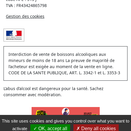
TVA : FR43424865798
Gestion des cookies
Interdiction de vente de boissons alcooliques aux
mineurs de moins de 18 ans La preuve de majorité de
l’acheteur est exigée au moment de la vente en ligne.
CODE DE LA SANTE PUBLIQUE, ART. L. 3342-1 et L. 3353-3
L’abus d’alcool est dangereux pour la santé. Sachez
consommer avec modération.
This site uses cookies and gives you control over what you want to
activate
OK, accept all
Deny all cookies