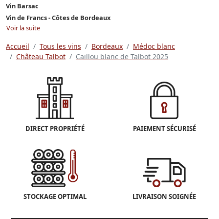
Vin Barsac
Vin de Francs - Côtes de Bordeaux
Voir la suite
Accueil
Tous les vins
Bordeaux
Médoc blanc
Château Talbot
Caillou blanc de Talbot 2025
DIRECT PROPRIÉTÉ
PAIEMENT SÉCURISÉ
STOCKAGE OPTIMAL
LIVRAISON SOIGNÉE