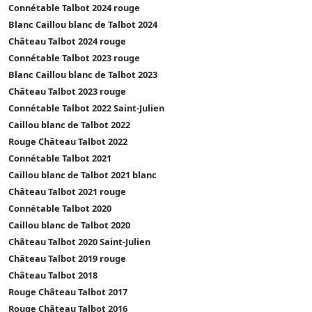
Connétable Talbot 2024 rouge
Blanc Caillou blanc de Talbot 2024
Château Talbot 2024 rouge
Connétable Talbot 2023 rouge
Blanc Caillou blanc de Talbot 2023
Château Talbot 2023 rouge
Connétable Talbot 2022 Saint-Julien
Caillou blanc de Talbot 2022
Rouge Château Talbot 2022
Connétable Talbot 2021
Caillou blanc de Talbot 2021 blanc
Château Talbot 2021 rouge
Connétable Talbot 2020
Caillou blanc de Talbot 2020
Château Talbot 2020 Saint-Julien
Château Talbot 2019 rouge
Château Talbot 2018
Rouge Château Talbot 2017
Rouge Château Talbot 2016