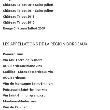
Château Talbot 2015 Saint-Julien
Château Talbot 2014 Saint-Julien
Château Talbot 2013
Château Talbot 2010
Rouge Château Talbot 2009
LES APPELLATIONS DE LA RÉGION BORDEAUX
Pomerol vins
Vin AOC Entre-deux-mers
AOC Bordeaux blanc vins
Cadillac - Côtes de Bordeaux vin
AOC Bordeaux
Vins de Montagne Saint-Émilion
Puisseguin Saint-Émilion vin
Vin Saint-Émilion grand cru
Moulis-en-Médoc vins
Vins de Pauillac