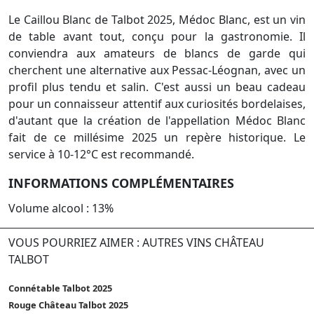
Le Caillou Blanc de Talbot 2025, Médoc Blanc, est un vin
de table avant tout, conçu pour la gastronomie. Il
conviendra aux amateurs de blancs de garde qui
cherchent une alternative aux Pessac-Léognan, avec un
profil plus tendu et salin. C'est aussi un beau cadeau
pour un connaisseur attentif aux curiosités bordelaises,
d'autant que la création de l'appellation Médoc Blanc
fait de ce millésime 2025 un repère historique. Le
service à 10-12°C est recommandé.
INFORMATIONS COMPLÉMENTAIRES
Volume alcool : 13%
VOUS POURRIEZ AIMER : AUTRES VINS CHÂTEAU
TALBOT
Connétable Talbot 2025
Rouge Château Talbot 2025