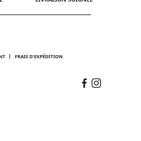
NT
FRAIS D'EXPÉDITION