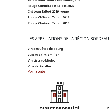
Rouge Connétable Talbot 2020
Château Talbot 2019 rouge
Rouge Château Talbot 2016
Rouge Château Talbot 2013
LES APPELLATIONS DE LA RÉGION BORDEAU
Vin des Côtes de Bourg
Lussac Saint-Émilion
Vin Listrac-Médoc
Vins de Pauillac
Voir la suite
DIRECT PROPRIÉTÉ