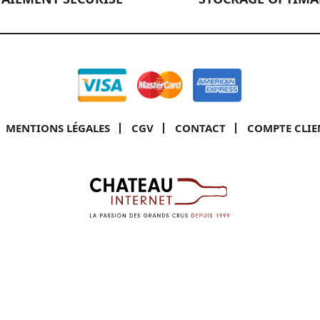
MENTIONS LÉGALES
CGV
CONTACT
COMPTE CLIE