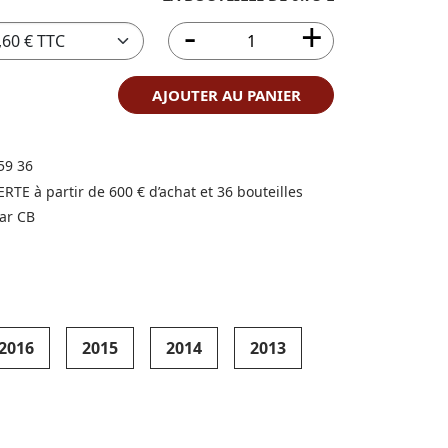
AJOUTER AU PANIER
59 36
FERTE à partir de 600 € d’achat et 36 bouteilles
ar CB
2016
2015
2014
2013