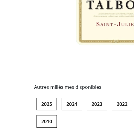
Autres millésimes disponibles
2025
2024
2023
2022
2010