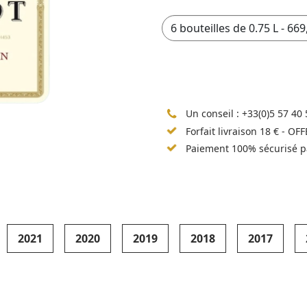
Un conseil :
+33(0)5 57 40 
Forfait livraison 18 € - OF
Paiement 100% sécurisé p
2021
2020
2019
2018
2017