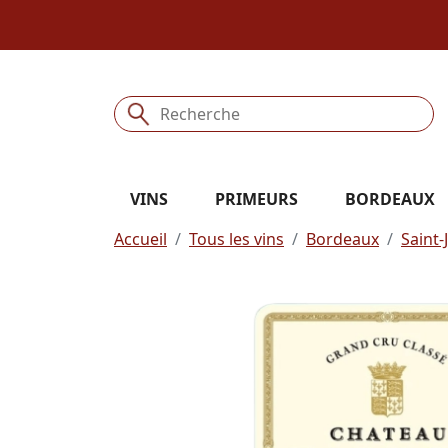
VINS
PRIMEURS
BORDEAUX
Accueil
Tous les vins
Bordeaux
Saint-