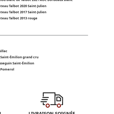
teau Talbot 2020 Saint-Julien
teau Talbot 2017 Saint-Julien
teau Talbot 2013 rouge
illac
 Saint-Émilion grand cru
sseguin Saint-Émilion
 Pomerol
L
LIVRAISON SOIGNÉE