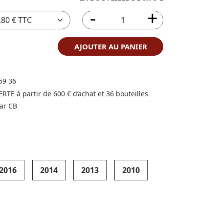
AJOUTER AU PANIER
59 36
FERTE à partir de 600 € d’achat et 36 bouteilles
ar CB
2016
2014
2013
2010