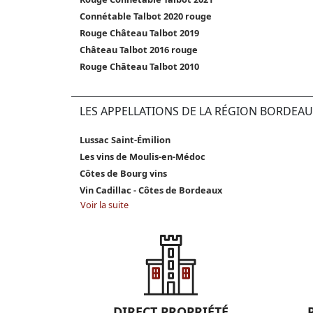
Connétable Talbot 2020 rouge
Rouge Château Talbot 2019
Château Talbot 2016 rouge
Rouge Château Talbot 2010
LES APPELLATIONS DE LA RÉGION BORDEAU
Lussac Saint-Émilion
Les vins de Moulis-en-Médoc
Côtes de Bourg vins
Vin Cadillac - Côtes de Bordeaux
Voir la suite
DIRECT PROPRIÉTÉ