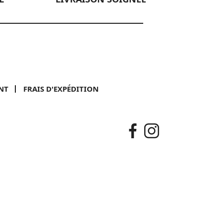
NT
FRAIS D'EXPÉDITION