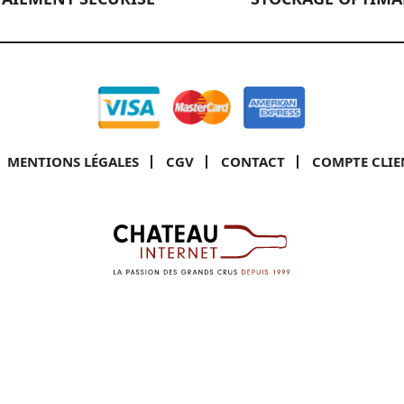
MENTIONS LÉGALES
CGV
CONTACT
COMPTE CLIE