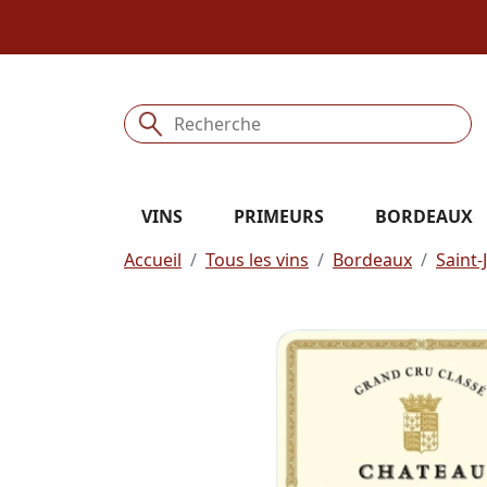
VINS
PRIMEURS
BORDEAUX
Accueil
Tous les vins
Bordeaux
Saint-