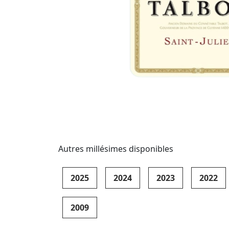
Autres millésimes disponibles
2025
2024
2023
2022
2009