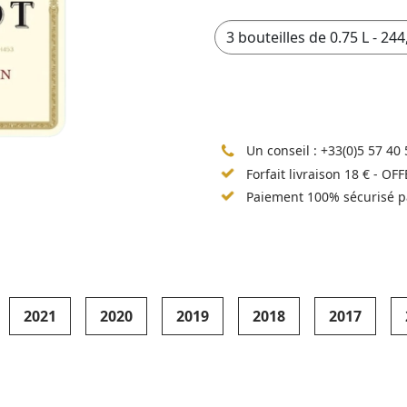
Un conseil :
+33(0)5 57 40 
Forfait livraison 18 € - OF
Paiement 100% sécurisé p
2021
2020
2019
2018
2017