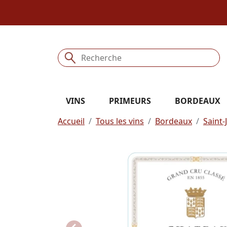
VINS
PRIMEURS
BORDEAUX
Accueil
Tous les vins
Bordeaux
Saint-