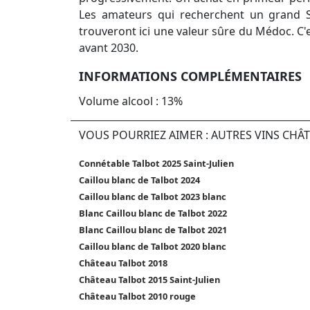
Les amateurs qui recherchent un grand Sa
trouveront ici une valeur sûre du Médoc. C'e
avant 2030.
INFORMATIONS COMPLÉMENTAIRES
Volume alcool : 13%
VOUS POURRIEZ AIMER : AUTRES VINS CHÂ
Connétable Talbot 2025 Saint-Julien
Caillou blanc de Talbot 2024
Caillou blanc de Talbot 2023 blanc
Blanc Caillou blanc de Talbot 2022
Blanc Caillou blanc de Talbot 2021
Caillou blanc de Talbot 2020 blanc
Château Talbot 2018
Château Talbot 2015 Saint-Julien
Château Talbot 2010 rouge