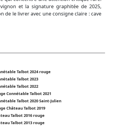
vignon et la signature graphitée de 2025,
 de le livrer avec une consigne claire : cave
nétable Talbot 2024 rouge
nétable Talbot 2023
nétable Talbot 2022
ge Connétable Talbot 2021
nétable Talbot 2020 Saint-Julien
ge Château Talbot 2019
teau Talbot 2016 rouge
teau Talbot 2013 rouge