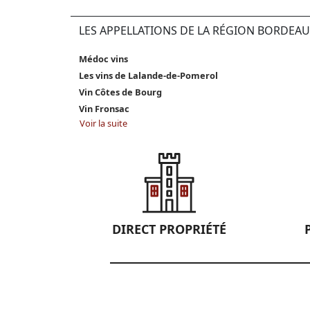
LES APPELLATIONS DE LA RÉGION BORDEAU
Médoc vins
Les vins de Lalande-de-Pomerol
Vin Côtes de Bourg
Vin Fronsac
Voir la suite
DIRECT PROPRIÉTÉ