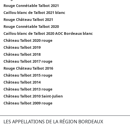
Rouge Connétable Talbot 2021
Caillou blanc de Talbot 2021 blanc
Rouge Château Talbot 2021
Rouge Connétable Talbot 2020
Caillou blanc de Talbot 2020 AOC Bordeaux blanc
Château Talbot 2020 rouge
Château Talbot 2019
Château Talbot 2018
Château Talbot 2017 rouge
Rouge Château Talbot 2016
Château Talbot 2015 rouge
Château Talbot 2014
Château Talbot 2013 rouge
Château Talbot 2010 Saint-Julien
Château Talbot 2009 rouge
LES APPELLATIONS DE LA RÉGION BORDEAUX