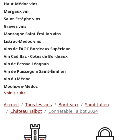
Haut-Médoc vins
Margaux vin
Saint-Estèphe vins
Graves vins
Montagne Saint-Émilion vins
Listrac-Médoc vins
Vins de l'AOC Bordeaux Supérieur
Vin Cadillac - Côtes de Bordeaux
Vin de Pessac-Léognan
Vin de Puisseguin Saint-Émilion
Vin du Médoc
Moulis-en-Médoc
Voir la suite
Accueil
Tous les vins
Bordeaux
Saint-Julien
Château Talbot
Connétable Talbot 2024