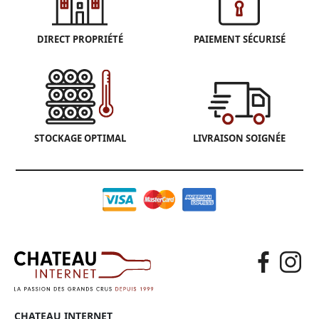
DIRECT PROPRIÉTÉ
PAIEMENT SÉCURISÉ
STOCKAGE OPTIMAL
LIVRAISON SOIGNÉE
CHATEAU INTERNET