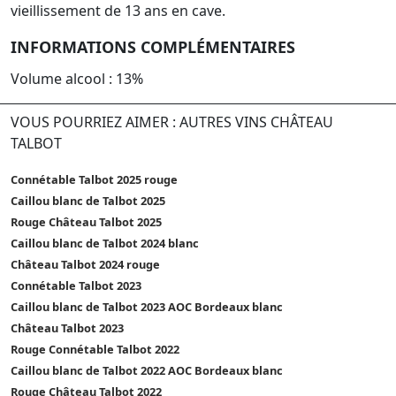
vieillissement de 13 ans en cave.
INFORMATIONS COMPLÉMENTAIRES
Volume alcool : 13%
VOUS POURRIEZ AIMER : AUTRES VINS CHÂTEAU
TALBOT
Connétable Talbot 2025 rouge
Caillou blanc de Talbot 2025
Rouge Château Talbot 2025
Caillou blanc de Talbot 2024 blanc
Château Talbot 2024 rouge
Connétable Talbot 2023
Caillou blanc de Talbot 2023 AOC Bordeaux blanc
Château Talbot 2023
Rouge Connétable Talbot 2022
Caillou blanc de Talbot 2022 AOC Bordeaux blanc
Rouge Château Talbot 2022