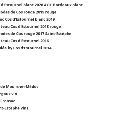
 d'Estournel blanc 2020 AOC Bordeaux blanc
odes de Cos rouge 2019 rouge
nc Cos d'Estournel blanc 2019
teau Cos d'Estournel 2018 rouge
odes de Cos rouge 2017 Saint-Estèphe
teau Cos d'Estournel 2016
lée by Cos d’Estournel 2014
 de Moulis-en-Médoc
gaux vin
 Fronsac
nt-Estèphe vins