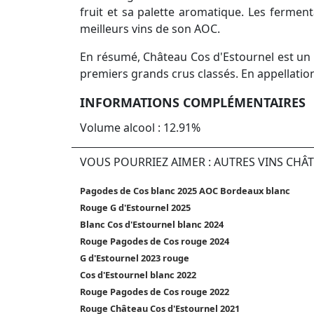
fruit et sa palette aromatique. Les ferment
meilleurs vins de son AOC.
En résumé, Château Cos d'Estournel est un 
premiers grands crus classés. En appellatio
INFORMATIONS COMPLÉMENTAIRES
Volume alcool : 12.91%
VOUS POURRIEZ AIMER : AUTRES VINS CHÂ
Pagodes de Cos blanc 2025 AOC Bordeaux blanc
Rouge G d'Estournel 2025
Blanc Cos d'Estournel blanc 2024
Rouge Pagodes de Cos rouge 2024
G d'Estournel 2023 rouge
Cos d'Estournel blanc 2022
Rouge Pagodes de Cos rouge 2022
Rouge Château Cos d'Estournel 2021