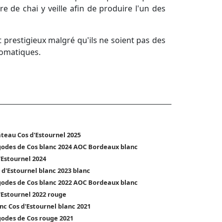
e de chai y veille afin de produire l'un des
prestigieux malgré qu'ils ne soient pas des
aromatiques.
teau Cos d'Estournel 2025
odes de Cos blanc 2024 AOC Bordeaux blanc
'Estournel 2024
 d'Estournel blanc 2023 blanc
odes de Cos blanc 2022 AOC Bordeaux blanc
'Estournel 2022 rouge
nc Cos d'Estournel blanc 2021
odes de Cos rouge 2021