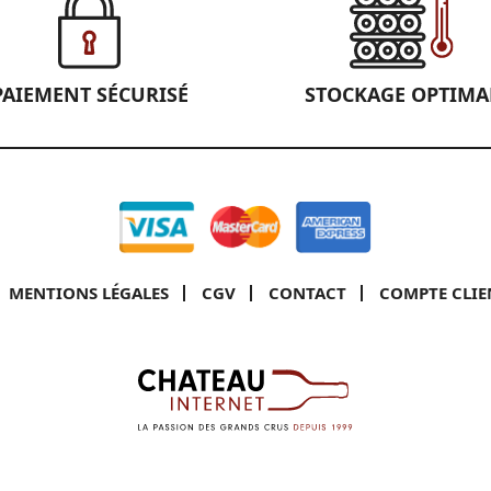
PAIEMENT SÉCURISÉ
STOCKAGE OPTIMA
MENTIONS LÉGALES
CGV
CONTACT
COMPTE CLIE