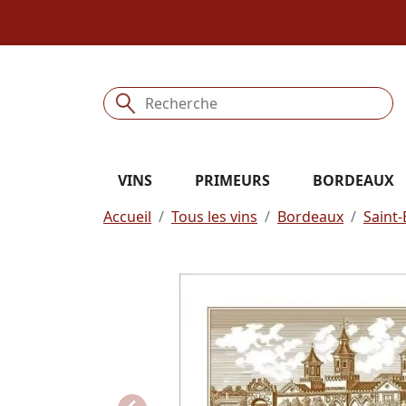
VINS
PRIMEURS
BORDEAUX
Accueil
Tous les vins
Bordeaux
Saint