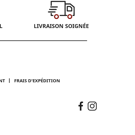
L
LIVRAISON SOIGNÉE
NT
FRAIS D'EXPÉDITION