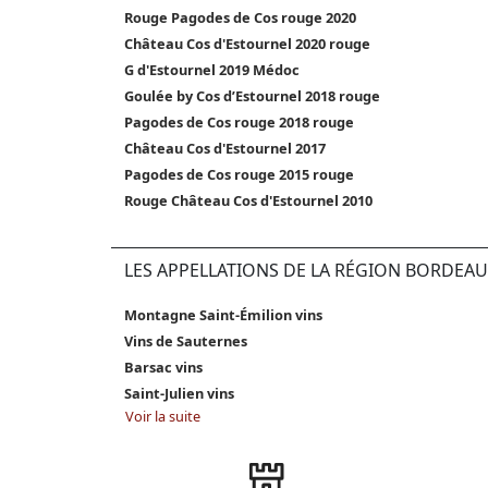
Rouge Pagodes de Cos rouge 2020
Château Cos d'Estournel 2020 rouge
G d'Estournel 2019 Médoc
Goulée by Cos d’Estournel 2018 rouge
Pagodes de Cos rouge 2018 rouge
Château Cos d'Estournel 2017
Pagodes de Cos rouge 2015 rouge
Rouge Château Cos d'Estournel 2010
LES APPELLATIONS DE LA RÉGION BORDEAU
Montagne Saint-Émilion vins
Vins de Sauternes
Barsac vins
Saint-Julien vins
Voir la suite