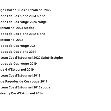
ge Château Cos d'Estournel 2025
odes de Cos blanc 2024 blanc
odes de Cos rouge 2024 rouge
'Estournel 2023 Médoc
odes de Cos blanc 2022 blanc
'Estournel 2022
odes de Cos rouge 2021
odes de Cos blanc 2021
teau Cos d'Estournel 2020 Saint-Estèphe
odes de Cos rouge 2019
ge G d'Estournel 2019
teau Cos d'Estournel 2018
ge Pagodes de Cos rouge 2017
teau Cos d'Estournel 2016 rouge
lée by Cos d’Estournel 2014