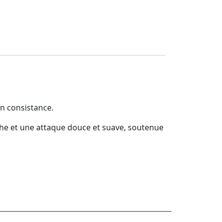
n consistance.
che et une attaque douce et suave, soutenue