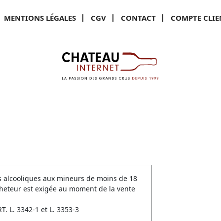
MENTIONS LÉGALES
CGV
CONTACT
COMPTE CLIE
ns alcooliques aux mineurs de moins de 18
cheteur est exigée au moment de la vente
 L. 3342-1 et L. 3353-3