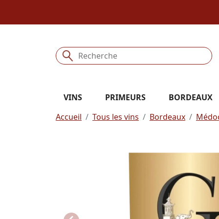
VINS
PRIMEURS
BORDEAUX
Accueil
Tous les vins
Bordeaux
Médo