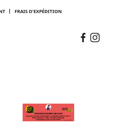
NT
FRAIS D'EXPÉDITION