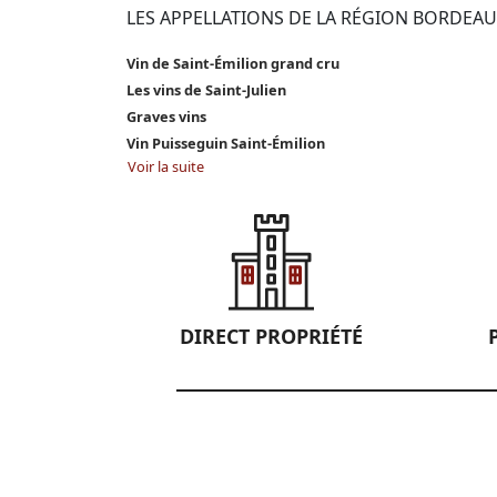
LES APPELLATIONS DE LA RÉGION BORDEAU
Vin de Saint-Émilion grand cru
Les vins de Saint-Julien
Graves vins
Vin Puisseguin Saint-Émilion
Voir la suite
DIRECT PROPRIÉTÉ