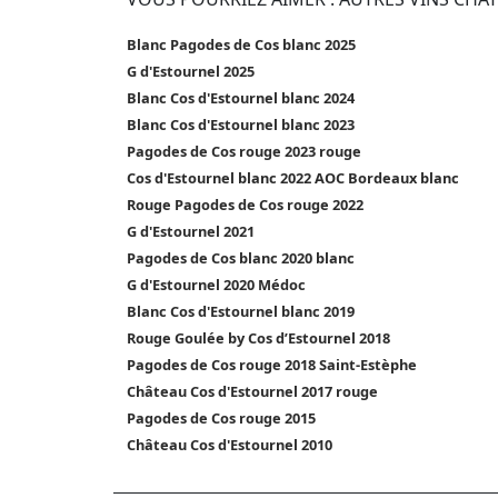
Blanc Pagodes de Cos blanc 2025
G d'Estournel 2025
Blanc Cos d'Estournel blanc 2024
Blanc Cos d'Estournel blanc 2023
Pagodes de Cos rouge 2023 rouge
Cos d'Estournel blanc 2022 AOC Bordeaux blanc
Rouge Pagodes de Cos rouge 2022
G d'Estournel 2021
Pagodes de Cos blanc 2020 blanc
G d'Estournel 2020 Médoc
Blanc Cos d'Estournel blanc 2019
Rouge Goulée by Cos d’Estournel 2018
Pagodes de Cos rouge 2018 Saint-Estèphe
Château Cos d'Estournel 2017 rouge
Pagodes de Cos rouge 2015
Château Cos d'Estournel 2010