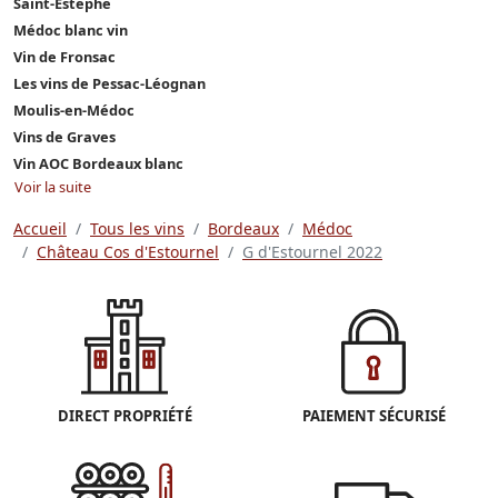
Saint-Estèphe
Médoc blanc vin
Vin de Fronsac
Les vins de Pessac-Léognan
Moulis-en-Médoc
Vins de Graves
Vin AOC Bordeaux blanc
Voir la suite
Accueil
Tous les vins
Bordeaux
Médoc
Château Cos d'Estournel
G d'Estournel 2022
DIRECT PROPRIÉTÉ
PAIEMENT SÉCURISÉ