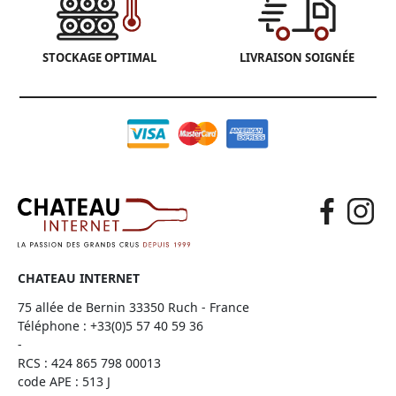
STOCKAGE OPTIMAL
LIVRAISON SOIGNÉE
CHATEAU INTERNET
75 allée de Bernin 33350 Ruch - France
Téléphone :
+33(0)5 57 40 59 36
-
RCS : 424 865 798 00013
code APE : 513 J