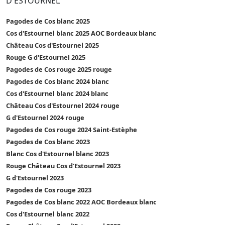
D'ESTOURNEL
Pagodes de Cos blanc 2025
Cos d'Estournel blanc 2025 AOC Bordeaux blanc
Château Cos d'Estournel 2025
Rouge G d'Estournel 2025
Pagodes de Cos rouge 2025 rouge
Pagodes de Cos blanc 2024 blanc
Cos d'Estournel blanc 2024 blanc
Château Cos d'Estournel 2024 rouge
G d'Estournel 2024 rouge
Pagodes de Cos rouge 2024 Saint-Estèphe
Pagodes de Cos blanc 2023
Blanc Cos d'Estournel blanc 2023
Rouge Château Cos d'Estournel 2023
G d'Estournel 2023
Pagodes de Cos rouge 2023
Pagodes de Cos blanc 2022 AOC Bordeaux blanc
Cos d'Estournel blanc 2022