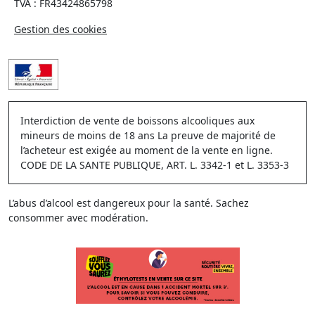
TVA : FR43424865798
Gestion des cookies
Interdiction de vente de boissons alcooliques aux
mineurs de moins de 18 ans La preuve de majorité de
l’acheteur est exigée au moment de la vente en ligne.
CODE DE LA SANTE PUBLIQUE, ART. L. 3342-1 et L. 3353-3
L’abus d’alcool est dangereux pour la santé. Sachez
consommer avec modération.