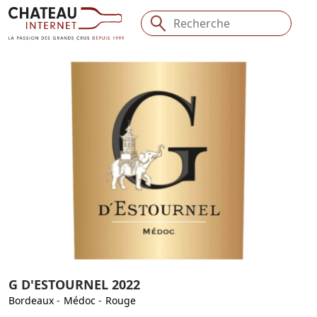
G D'ESTOURNEL 2022
Bordeaux
-
Médoc
-
Rouge