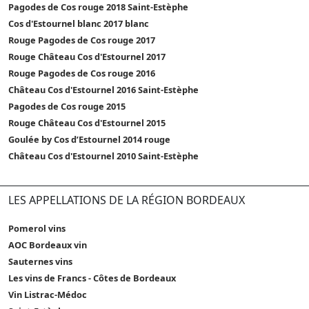
Pagodes de Cos rouge 2018 Saint-Estèphe
Cos d'Estournel blanc 2017 blanc
Rouge Pagodes de Cos rouge 2017
Rouge Château Cos d'Estournel 2017
Rouge Pagodes de Cos rouge 2016
Château Cos d'Estournel 2016 Saint-Estèphe
Pagodes de Cos rouge 2015
Rouge Château Cos d'Estournel 2015
Goulée by Cos d’Estournel 2014 rouge
Château Cos d'Estournel 2010 Saint-Estèphe
LES APPELLATIONS DE LA RÉGION BORDEAUX
Pomerol vins
AOC Bordeaux vin
Sauternes vins
Les vins de Francs - Côtes de Bordeaux
Vin Listrac-Médoc