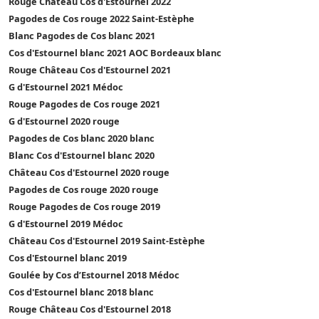
Rouge Château Cos d'Estournel 2022
Pagodes de Cos rouge 2022 Saint-Estèphe
Blanc Pagodes de Cos blanc 2021
Cos d'Estournel blanc 2021 AOC Bordeaux blanc
Rouge Château Cos d'Estournel 2021
G d'Estournel 2021 Médoc
Rouge Pagodes de Cos rouge 2021
G d'Estournel 2020 rouge
Pagodes de Cos blanc 2020 blanc
Blanc Cos d'Estournel blanc 2020
Château Cos d'Estournel 2020 rouge
Pagodes de Cos rouge 2020 rouge
Rouge Pagodes de Cos rouge 2019
G d'Estournel 2019 Médoc
Château Cos d'Estournel 2019 Saint-Estèphe
Cos d'Estournel blanc 2019
Goulée by Cos d’Estournel 2018 Médoc
Cos d'Estournel blanc 2018 blanc
Rouge Château Cos d'Estournel 2018