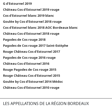
G d'Estournel 2019
Château Cos d'Estournel 2019 rouge
Cos d'Estournel blanc 2019 blanc
Goulée by Cos d’Estournel 2018 rouge
Cos d'Estournel blanc 2018 AOC Bordeaux blanc
Château Cos d'Estournel 2018 rouge
Pagodes de Cos rouge 2018
Pagodes de Cos rouge 2017 Saint-Estèphe
Rouge Château Cos d'Estournel 2017
Pagodes de Cos rouge 2016 rouge
Château Cos d'Estournel 2016
Rouge Pagodes de Cos rouge 2015
Rouge Château Cos d'Estournel 2015
Goulée by Cos d’Estournel 2014 Médoc
Château Cos d'Estournel 2010 rouge
LES APPELLATIONS DE LA RÉGION BORDEAUX