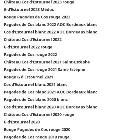
Château Cos d'Estournel 2023 rouge
G d'Estournel 2023 Médoc
Rouge Pagodes de Cos rouge 2023
Pagodes de Cos blanc 2022 AOC Bordeaux blanc
Cos d'Estournel blanc 2022 AOC Bordeaux blanc
Château Cos d'Estournel 2022
G d'Estournel 2022 rouge
Pagodes de Cos rouge 2022
Château Cos d'Estournel 2021 Saint-Estèphe
Pagodes de Cos rouge 2021 Saint-Estèphe
Rouge G d'Estournel 2021
Cos d'Estournel blanc 2021 blanc
Pagodes de Cos blanc 2021 AOC Bordeaux blanc
Pagodes de Cos blanc 2020 blanc
Cos d'Estournel blanc 2020 AOC Bordeaux blanc
Château Cos d'Estournel 2020 rouge
G d'Estournel 2020
Rouge Pagodes de Cos rouge 2020
Pagodes de Cos rouge 2019 rouge