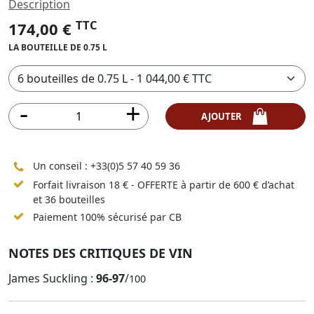
Description
TTC
174,00 €
LA BOUTEILLE DE 0.75 L
AJOUTER
Un conseil :
+33(0)5 57 40 59 36
Forfait livraison 18 € - OFFERTE à partir de 600 € d’achat
et 36 bouteilles
Paiement 100% sécurisé par CB
NOTES DES CRITIQUES DE VIN
James Suckling :
96-97
/
100