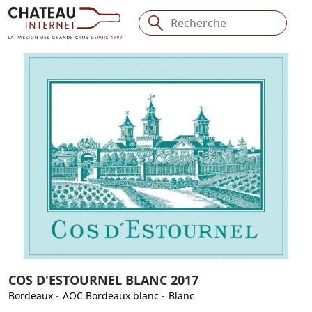
COS D'ESTOURNEL BLANC 2017
Bordeaux
-
AOC Bordeaux blanc
-
Blanc