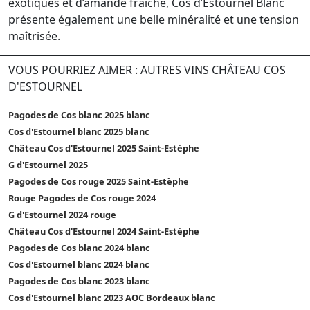
exotiques et d’amande fraîche, Cos d’Estournel Blanc
présente également une belle minéralité et une tension
maîtrisée.
VOUS POURRIEZ AIMER : AUTRES VINS CHÂTEAU COS
D'ESTOURNEL
Pagodes de Cos blanc 2025 blanc
Cos d'Estournel blanc 2025 blanc
Château Cos d'Estournel 2025 Saint-Estèphe
G d'Estournel 2025
Pagodes de Cos rouge 2025 Saint-Estèphe
Rouge Pagodes de Cos rouge 2024
G d'Estournel 2024 rouge
Château Cos d'Estournel 2024 Saint-Estèphe
Pagodes de Cos blanc 2024 blanc
Cos d'Estournel blanc 2024 blanc
Pagodes de Cos blanc 2023 blanc
Cos d'Estournel blanc 2023 AOC Bordeaux blanc