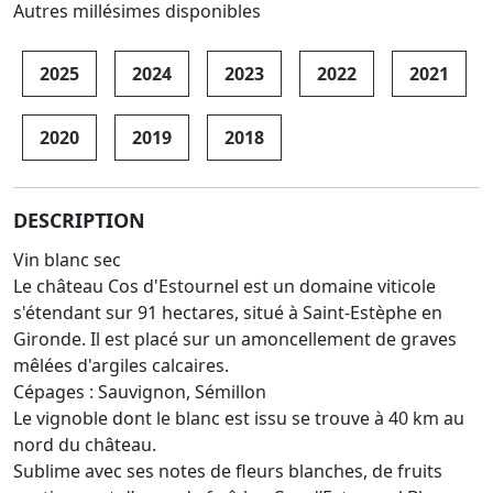
Autres millésimes disponibles
2025
2024
2023
2022
2021
2020
2019
2018
DESCRIPTION
Vin blanc sec
Le château Cos d'Estournel est un domaine viticole
s'étendant sur 91 hectares, situé à Saint-Estèphe en
Gironde. Il est placé sur un amoncellement de graves
mêlées d'argiles calcaires.
Cépages : Sauvignon, Sémillon
Le vignoble dont le blanc est issu se trouve à 40 km au
nord du château.
Sublime avec ses notes de fleurs blanches, de fruits