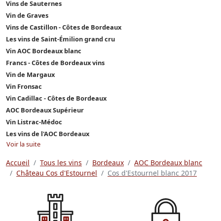
Vins de Sauternes
Vin de Graves
Vins de Castillon - Côtes de Bordeaux
Les vins de Saint-Émilion grand cru
Vin AOC Bordeaux blanc
Francs - Côtes de Bordeaux vins
Vin de Margaux
Vin Fronsac
Vin Cadillac - Côtes de Bordeaux
AOC Bordeaux Supérieur
Vin Listrac-Médoc
Les vins de l'AOC Bordeaux
Voir la suite
Accueil
Tous les vins
Bordeaux
AOC Bordeaux blanc
Château Cos d'Estournel
Cos d'Estournel blanc 2017