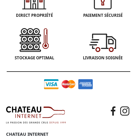
DIRECT PROPRIÉTÉ
PAIEMENT SÉCURISÉ
STOCKAGE OPTIMAL
LIVRAISON SOIGNÉE
CHATEAU INTERNET