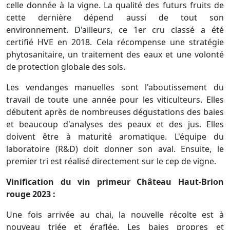
celle donnée à la vigne. La qualité des futurs fruits de
cette dernière dépend aussi de tout son
environnement. D'ailleurs, ce 1er cru classé a été
certifié HVE en 2018. Cela récompense une stratégie
phytosanitaire, un traitement des eaux et une volonté
de protection globale des sols.
Les vendanges manuelles sont l'aboutissement du
travail de toute une année pour les viticulteurs. Elles
débutent après de nombreuses dégustations des baies
et beaucoup d'analyses des peaux et des jus. Elles
doivent être à maturité aromatique. L'équipe du
laboratoire (R&D) doit donner son aval. Ensuite, le
premier tri est réalisé directement sur le cep de vigne.
Vinification du vin primeur Château Haut-Brion
rouge 2023 :
Une fois arrivée au chai, la nouvelle récolte est à
nouveau triée et éraflée. Les baies propres et