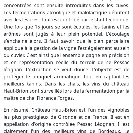
concentrées sont ensuite introduites dans les cuves.
Les fermentations alcoolique et malolactique débutent
avec les levures. Tout est contrôlé par le staff technique.
Une fois que 15 jours se sont écoulés, les tanins et les
arômes sont jugés à leur plein potentiel. L'écoulage
s'enchaine alors. Il faut savoir que le plan parcellaire
appliqué à la gestion de la vigne l'est également au sein
du cuvier. C'est ainsi que l'ensemble gagne en précision
et en représentation réelle du terroir de ce Pessac
léognan. L'extraction se veut douce. L'objectif est de
protéger le bouquet aromatique, tout en captant les
meilleurs tanins. Dans les chais, les vins du château
Haut-Brion sont surveillés lors de la fermentation par la
maître de chai Florence Forgas.
En résumé, Château Haut-Brion est l'un des vignobles
les plus prestigieux de Gironde et de France. Il est en
appellation d'origine contrôlée Pessac Léognan. Il est
clairement l'un des meilleurs vins de Bordeaux. Le