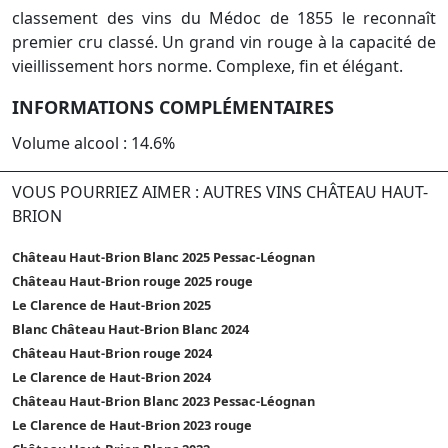
classement des vins du Médoc de 1855 le reconnaît
premier cru classé. Un grand vin rouge à la capacité de
vieillissement hors norme. Complexe, fin et élégant.
INFORMATIONS COMPLÉMENTAIRES
Volume alcool : 14.6%
VOUS POURRIEZ AIMER : AUTRES VINS CHÂTEAU HAUT-
BRION
Château Haut-Brion Blanc 2025 Pessac-Léognan
Château Haut-Brion rouge 2025 rouge
Le Clarence de Haut-Brion 2025
Blanc Château Haut-Brion Blanc 2024
Château Haut-Brion rouge 2024
Le Clarence de Haut-Brion 2024
Château Haut-Brion Blanc 2023 Pessac-Léognan
Le Clarence de Haut-Brion 2023 rouge