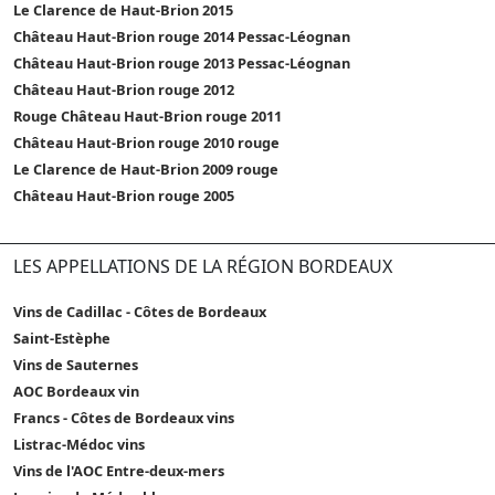
Le Clarence de Haut-Brion 2015
Château Haut-Brion rouge 2014 Pessac-Léognan
Château Haut-Brion rouge 2013 Pessac-Léognan
Château Haut-Brion rouge 2012
Rouge Château Haut-Brion rouge 2011
Château Haut-Brion rouge 2010 rouge
Le Clarence de Haut-Brion 2009 rouge
Château Haut-Brion rouge 2005
LES APPELLATIONS DE LA RÉGION BORDEAUX
Vins de Cadillac - Côtes de Bordeaux
Saint-Estèphe
Vins de Sauternes
AOC Bordeaux vin
Francs - Côtes de Bordeaux vins
Listrac-Médoc vins
Vins de l'AOC Entre-deux-mers