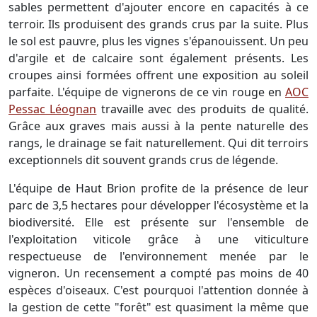
sables permettent d'ajouter encore en capacités à ce
terroir. Ils produisent des grands crus par la suite. Plus
le sol est pauvre, plus les vignes s'épanouissent. Un peu
d'argile et de calcaire sont également présents. Les
croupes ainsi formées offrent une exposition au soleil
parfaite. L'équipe de vignerons de ce vin rouge en
AOC
Pessac Léognan
travaille avec des produits de qualité.
Grâce aux graves mais aussi à la pente naturelle des
rangs, le drainage se fait naturellement. Qui dit terroirs
exceptionnels dit souvent grands crus de légende.
L'équipe de Haut Brion profite de la présence de leur
parc de 3,5 hectares pour développer l'écosystème et la
biodiversité. Elle est présente sur l'ensemble de
l'exploitation viticole grâce à une viticulture
respectueuse de l'environnement menée par le
vigneron. Un recensement a compté pas moins de 40
espèces d'oiseaux. C'est pourquoi l'attention donnée à
la gestion de cette "forêt" est quasiment la même que