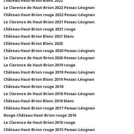
Château Haut-Brion Blanc 2022
Le Clarence de Haut-Brion 2022 Pessac-Léognan
Château Haut-Brion rouge 2022 Pessac-Léognan
Le Clarence de Haut-Brion 2021 Pessac-Léognan
Château Haut-Brion rouge 2021 rouge
Château Haut-Brion Blanc 2021 blanc
Château Haut-Brion Blanc 2020
Château Haut-Brion rouge 2020 Pessac-Léognan
Le Clarence de Haut-Brion 2020 Pessac-Léognan
Le Clarence de Haut-Brion 2019 rouge
Château Haut-Brion rouge 2019 Pessac-Léognan
Château Haut-Brion Blanc 2019 Pessac-Léognan
Château Haut-Brion rouge 2018
Le Clarence de Haut-Brion 2018 Pessac-Léognan
Château Haut-Brion Blanc 2018 blanc
Château Haut-Brion rouge 2017 Pessac-Léognan
Rouge Château Haut-Brion rouge 2016
Le Clarence de Haut-Brion 2016 rouge
Château Haut-Brion rouge 2015 Pessac-Léognan