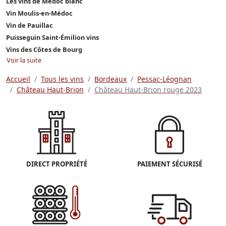
Les vins de Médoc blanc
Vin Moulis-en-Médoc
Vin de Pauillac
Puisseguin Saint-Émilion vins
Vins des Côtes de Bourg
Voir la suite
Accueil
Tous les vins
Bordeaux
Pessac-Léognan
Château Haut-Brion
Château Haut-Brion rouge 2023
DIRECT PROPRIÉTÉ
PAIEMENT SÉCURISÉ