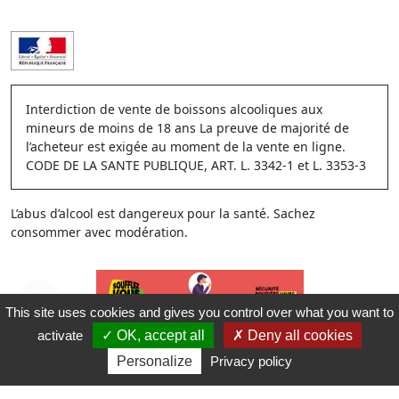
Interdiction de vente de boissons alcooliques aux
mineurs de moins de 18 ans La preuve de majorité de
l’acheteur est exigée au moment de la vente en ligne.
CODE DE LA SANTE PUBLIQUE, ART. L. 3342-1 et L. 3353-3
L’abus d’alcool est dangereux pour la santé. Sachez
consommer avec modération.
This site uses cookies and gives you control over what you want to
activate
OK, accept all
Deny all cookies
Personalize
Privacy policy