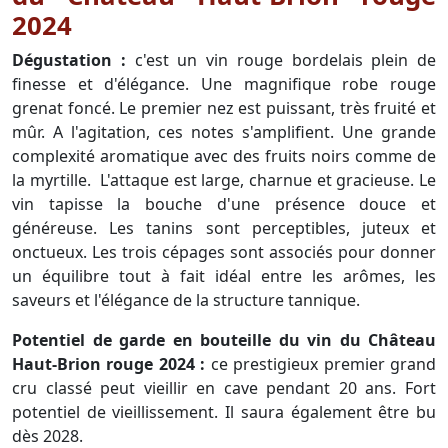
2024
Dégustation :
c'est un vin rouge bordelais plein de
finesse et d'élégance. Une magnifique robe rouge
grenat foncé. Le premier nez est puissant, très fruité et
mûr. A l'agitation, ces notes s'amplifient. Une grande
complexité aromatique avec des fruits noirs comme de
la myrtille. L'attaque est large, charnue et gracieuse. Le
vin tapisse la bouche d'une présence douce et
généreuse. Les tanins sont perceptibles, juteux et
onctueux. Les trois cépages sont associés pour donner
un équilibre tout à fait idéal entre les arômes, les
saveurs et l'élégance de la structure tannique.
Potentiel de garde en bouteille du vin du Château
Haut-Brion rouge 2024 :
ce prestigieux premier grand
cru classé peut vieillir en cave pendant 20 ans. Fort
potentiel de vieillissement. Il saura également être bu
dès 2028.