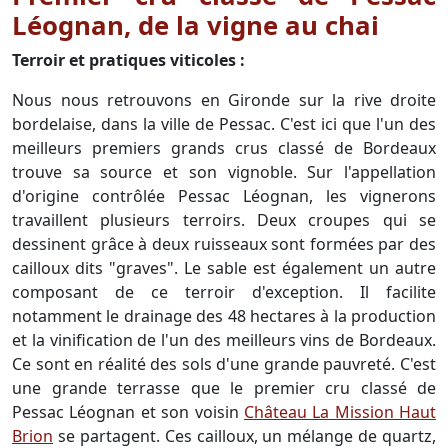
Léognan, de la vigne au chai
Terroir et pratiques viticoles :
Nous nous retrouvons en Gironde sur la rive droite
bordelaise, dans la ville de Pessac. C'est ici que l'un des
meilleurs premiers grands crus classé de Bordeaux
trouve sa source et son vignoble. Sur l'appellation
d'origine contrôlée Pessac Léognan, les vignerons
travaillent plusieurs terroirs. Deux croupes qui se
dessinent grâce à deux ruisseaux sont formées par des
cailloux dits "graves". Le sable est également un autre
composant de ce terroir d'exception. Il facilite
notamment le drainage des 48 hectares à la production
et la vinification de l'un des meilleurs vins de Bordeaux.
Ce sont en réalité des sols d'une grande pauvreté. C'est
une grande terrasse que le premier cru classé de
Pessac Léognan et son voisin
Château La Mission Haut
Brion
se partagent. Ces cailloux, un mélange de quartz,