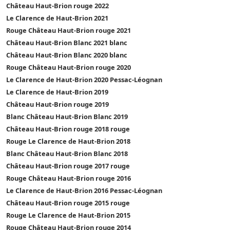
Château Haut-Brion rouge 2022
Le Clarence de Haut-Brion 2021
Rouge Château Haut-Brion rouge 2021
Château Haut-Brion Blanc 2021 blanc
Château Haut-Brion Blanc 2020 blanc
Rouge Château Haut-Brion rouge 2020
Le Clarence de Haut-Brion 2020 Pessac-Léognan
Le Clarence de Haut-Brion 2019
Château Haut-Brion rouge 2019
Blanc Château Haut-Brion Blanc 2019
Château Haut-Brion rouge 2018 rouge
Rouge Le Clarence de Haut-Brion 2018
Blanc Château Haut-Brion Blanc 2018
Château Haut-Brion rouge 2017 rouge
Rouge Château Haut-Brion rouge 2016
Le Clarence de Haut-Brion 2016 Pessac-Léognan
Château Haut-Brion rouge 2015 rouge
Rouge Le Clarence de Haut-Brion 2015
Rouge Château Haut-Brion rouge 2014