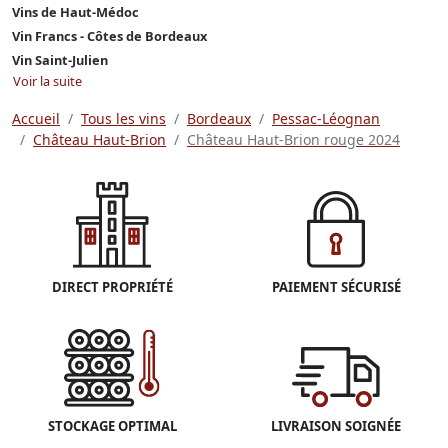
Vins de Haut-Médoc
Vin Francs - Côtes de Bordeaux
Vin Saint-Julien
Voir la suite
Accueil
Tous les vins
Bordeaux
Pessac-Léognan
Château Haut-Brion
Château Haut-Brion rouge 2024
DIRECT PROPRIÉTÉ
PAIEMENT SÉCURISÉ
STOCKAGE OPTIMAL
LIVRAISON SOIGNÉE