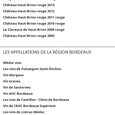
Château Haut-Brion rouge 2013
Château Haut-Brion rouge 2012
Château Haut-Brion rouge 2011 rouge
Château Haut-Brion rouge 2010 rouge
Le Clarence de Haut-Brion 2009 rouge
Château Haut-Brion rouge 2005
LES APPELLATIONS DE LA RÉGION BORDEAUX
Médoc vins
Les vins de Puisseguin Saint-Émilion
Vin Margaux
Vin Graves
Vin de Sauternes
Vin AOC Bordeaux
Les vins de Castillon - Côtes de Bordeaux
Vin de l'AOC Bordeaux Supérieur
Les vins de Listrac-Médoc