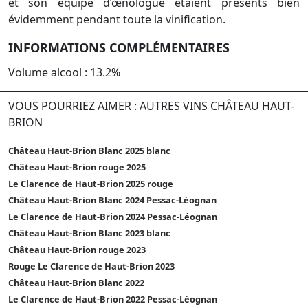
et son équipe d’œnologue étaient présents bien
évidemment pendant toute la vinification.
INFORMATIONS COMPLÉMENTAIRES
Volume alcool : 13.2%
VOUS POURRIEZ AIMER : AUTRES VINS CHÂTEAU HAUT-
BRION
Château Haut-Brion Blanc 2025 blanc
Château Haut-Brion rouge 2025
Le Clarence de Haut-Brion 2025 rouge
Château Haut-Brion Blanc 2024 Pessac-Léognan
Le Clarence de Haut-Brion 2024 Pessac-Léognan
Château Haut-Brion Blanc 2023 blanc
Château Haut-Brion rouge 2023
Rouge Le Clarence de Haut-Brion 2023
Château Haut-Brion Blanc 2022
Le Clarence de Haut-Brion 2022 Pessac-Léognan