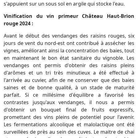
s'appuient sur un sous sol en argile qui stocke l'eau.
Vinification du vin primeur Château Haut-Brion
rouge 2024 :
Avant le début des vendanges des raisins rouges, six
jours de vent du nord-est ont contribué à assécher les
vignes, améliorant ainsi la concentration des baies, tout
en maintenant le bon état sanitaire du vignoble. Les
vendanges ont permis d'obtenir des raisins pleins
d'arômes et un tri très minutieux a été effectué à
l'arrivée au cuvier, afin de ne conserver que des baies
saines et de bonne qualité, à un stade de maturité
parfait. Si ce millésime d'équilibre a favorisé les
contrastes jusqu'aux vendanges, il nous a permis
d'obtenir un bouquet final de fruits expressifs,
promettant des vins pleins de potentiel pour l'avenir.
Les fermentations alcoolique et malolactique ont été
surveillées de près au sein des cuves. Le maitre de chai