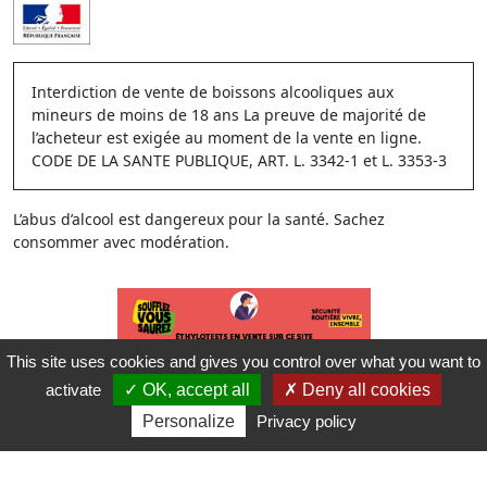
Interdiction de vente de boissons alcooliques aux
mineurs de moins de 18 ans La preuve de majorité de
l’acheteur est exigée au moment de la vente en ligne.
CODE DE LA SANTE PUBLIQUE, ART. L. 3342-1 et L. 3353-3
L’abus d’alcool est dangereux pour la santé. Sachez
consommer avec modération.
This site uses cookies and gives you control over what you want to
activate
OK, accept all
Deny all cookies
Personalize
Privacy policy