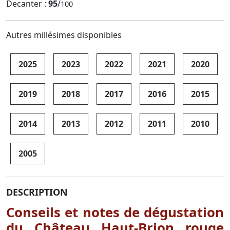
Decanter :
95
/
100
Autres millésimes disponibles
2025
2023
2022
2021
2020
2019
2018
2017
2016
2015
2014
2013
2012
2011
2010
2005
DESCRIPTION
Conseils et notes de dégustation
du Château Haut-Brion rouge