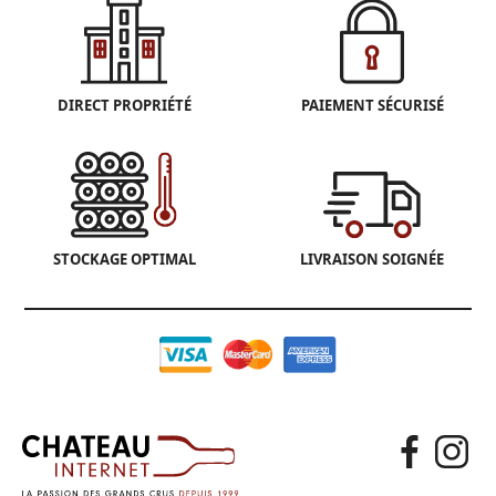
DIRECT PROPRIÉTÉ
PAIEMENT SÉCURISÉ
STOCKAGE OPTIMAL
LIVRAISON SOIGNÉE