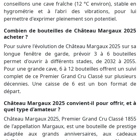
conseillons une cave fraîche (12 °C environ), stable en
hygrométrie et à l'abri des vibrations, pour lui
permettre d'exprimer pleinement son potentiel.
Combien de bouteilles de Château Margaux 2025
acheter ?
Pour suivre l'évolution de Château Margaux 2025 sur sa
longue fenêtre de garde, prévoir 3 à 6 bouteilles
permet d'ouvrir à différents stades, de 2032 à 2055.
Pour une grande cave, 6 à 12 bouteilles offrent un suivi
complet de ce Premier Grand Cru Classé sur plusieurs
décennies. Une caisse de 6 est un bon format de
départ.
Château Margaux 2025 convient-il pour offrir, et à
quel type d'amateur ?
Château Margaux 2025, Premier Grand Cru Classé 1855
de l'appellation Margaux, est une bouteille de prestige
adaptée aux grands anniversaires, aux cadeaux