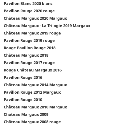
Pavillon Blanc 2020 blanc
Pavillon Rouge 2020 rouge
Château Margaux 2020 Margaux
Château Margaux - La Trilogie 2019 Margaux
Château Margaux 2019 rouge
Pavillon Rouge 2019 rouge
Rouge Pavillon Rouge 2018
Château Margaux 2018
Pavillon Rouge 2017 rouge
Rouge Château Margaux 2016
Pavillon Rouge 2016
Château Margaux 2014 Margaux
Pavillon Rouge 2012 Margaux
Pavillon Rouge 2010
Château Margaux 2010 Margaux
Château Margaux 2009
Château Margaux 2008 rouge