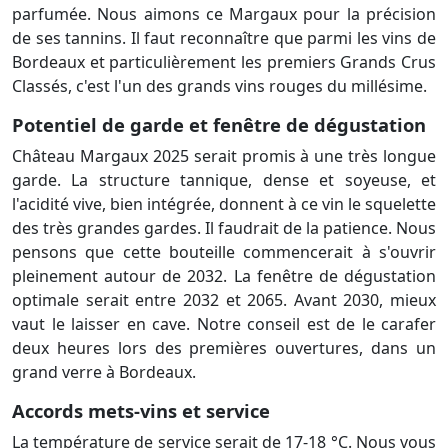
parfumée. Nous aimons ce Margaux pour la précision
de ses tannins. Il faut reconnaître que parmi les vins de
Bordeaux et particulièrement les premiers Grands Crus
Classés, c'est l'un des grands vins rouges du millésime.
Potentiel de garde et fenêtre de dégustation
Château Margaux 2025 serait promis à une très longue
garde. La structure tannique, dense et soyeuse, et
l'acidité vive, bien intégrée, donnent à ce vin le squelette
des très grandes gardes. Il faudrait de la patience. Nous
pensons que cette bouteille commencerait à s'ouvrir
pleinement autour de 2032. La fenêtre de dégustation
optimale serait entre 2032 et 2065. Avant 2030, mieux
vaut le laisser en cave. Notre conseil est de le carafer
deux heures lors des premières ouvertures, dans un
grand verre à Bordeaux.
Accords mets-vins et service
La température de service serait de 17-18 °C. Nous vous