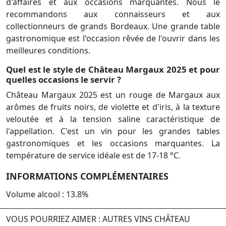
d'affaires et aux occasions marquantes. Nous le
recommandons aux connaisseurs et aux
collectionneurs de grands Bordeaux. Une grande table
gastronomique est l'occasion rêvée de l'ouvrir dans les
meilleures conditions.
Quel est le style de Château Margaux 2025 et pour
quelles occasions le servir ?
Château Margaux 2025 est un rouge de Margaux aux
arômes de fruits noirs, de violette et d'iris, à la texture
veloutée et à la tension saline caractéristique de
l'appellation. C'est un vin pour les grandes tables
gastronomiques et les occasions marquantes. La
température de service idéale est de 17-18 °C.
INFORMATIONS COMPLÉMENTAIRES
Volume alcool : 13.8%
VOUS POURRIEZ AIMER : AUTRES VINS CHÂTEAU