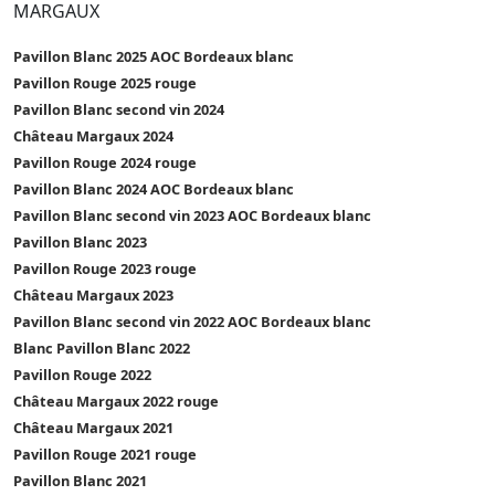
MARGAUX
Pavillon Blanc 2025 AOC Bordeaux blanc
Pavillon Rouge 2025 rouge
Pavillon Blanc second vin 2024
Château Margaux 2024
Pavillon Rouge 2024 rouge
Pavillon Blanc 2024 AOC Bordeaux blanc
Pavillon Blanc second vin 2023 AOC Bordeaux blanc
Pavillon Blanc 2023
Pavillon Rouge 2023 rouge
Château Margaux 2023
Pavillon Blanc second vin 2022 AOC Bordeaux blanc
Blanc Pavillon Blanc 2022
Pavillon Rouge 2022
Château Margaux 2022 rouge
Château Margaux 2021
Pavillon Rouge 2021 rouge
Pavillon Blanc 2021