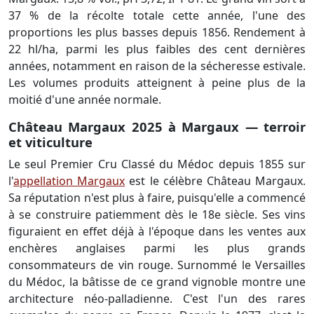
37 % de la récolte totale cette année, l'une des
proportions les plus basses depuis 1856. Rendement à
22 hl/ha, parmi les plus faibles des cent dernières
années, notamment en raison de la sécheresse estivale.
Les volumes produits atteignent à peine plus de la
moitié d'une année normale.
Château Margaux 2025 à Margaux — terroir
et viticulture
Le seul Premier Cru Classé du Médoc depuis 1855 sur
l'
appellation Margaux
est le célèbre Château Margaux.
Sa réputation n'est plus à faire, puisqu'elle a commencé
à se construire patiemment dès le 18e siècle. Ses vins
figuraient en effet déjà à l'époque dans les ventes aux
enchères anglaises parmi les plus grands
consommateurs de vin rouge. Surnommé le Versailles
du Médoc, la bâtisse de ce grand vignoble montre une
architecture néo-palladienne. C'est l'un des rares