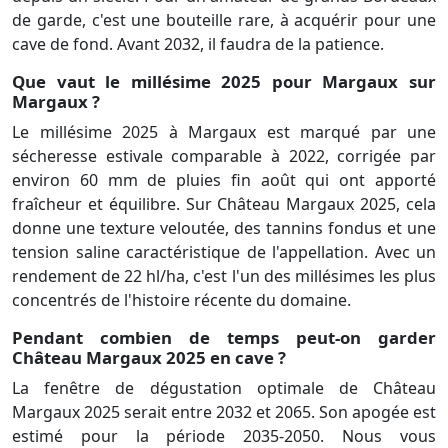
de garde, c'est une bouteille rare, à acquérir pour une
cave de fond. Avant 2032, il faudra de la patience.
Que vaut le millésime 2025 pour Margaux sur
Margaux ?
Le millésime 2025 à Margaux est marqué par une
sécheresse estivale comparable à 2022, corrigée par
environ 60 mm de pluies fin août qui ont apporté
fraîcheur et équilibre. Sur Château Margaux 2025, cela
donne une texture veloutée, des tannins fondus et une
tension saline caractéristique de l'appellation. Avec un
rendement de 22 hl/ha, c'est l'un des millésimes les plus
concentrés de l'histoire récente du domaine.
Pendant combien de temps peut-on garder
Château Margaux 2025 en cave ?
La fenêtre de dégustation optimale de Château
Margaux 2025 serait entre 2032 et 2065. Son apogée est
estimé pour la période 2035-2050. Nous vous