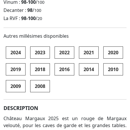
Vinum :
98-100
/
100
Decanter :
98
/
100
La RVF :
98-100
/
20
Autres millésimes disponibles
2024
2023
2022
2021
2020
2019
2018
2016
2014
2010
2009
2008
DESCRIPTION
Château Margaux 2025 est un rouge de Margaux
velouté, pour les caves de garde et les grandes tables.