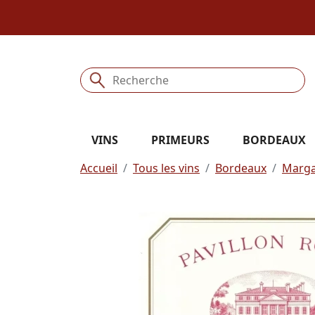
VINS
PRIMEURS
BORDEAUX
Accueil
Tous les vins
Bordeaux
Marg