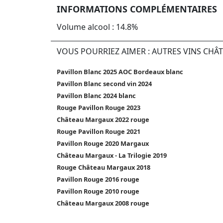
INFORMATIONS COMPLÉMENTAIRES
Volume alcool : 14.8%
VOUS POURRIEZ AIMER : AUTRES VINS CH
Pavillon Blanc 2025 AOC Bordeaux blanc
Pavillon Blanc second vin 2024
Pavillon Blanc 2024 blanc
Rouge Pavillon Rouge 2023
Château Margaux 2022 rouge
Rouge Pavillon Rouge 2021
Pavillon Rouge 2020 Margaux
Château Margaux - La Trilogie 2019
Rouge Château Margaux 2018
Pavillon Rouge 2016 rouge
Pavillon Rouge 2010 rouge
Château Margaux 2008 rouge