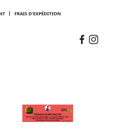
NT
FRAIS D'EXPÉDITION