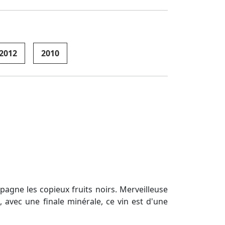
2012
2010
agne les copieux fruits noirs. Merveilleuse
 avec une finale minérale, ce vin est d'une