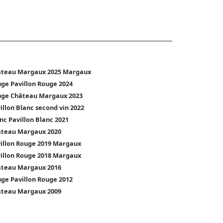
teau Margaux 2025 Margaux
ge Pavillon Rouge 2024
ge Château Margaux 2023
illon Blanc second vin 2022
nc Pavillon Blanc 2021
teau Margaux 2020
illon Rouge 2019 Margaux
illon Rouge 2018 Margaux
teau Margaux 2016
ge Pavillon Rouge 2012
teau Margaux 2009