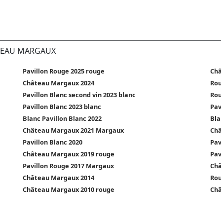
ÂTEAU MARGAUX
Pavillon Rouge 2025 rouge
Châ
Château Margaux 2024
Rou
Pavillon Blanc second vin 2023 blanc
Rou
Pavillon Blanc 2023 blanc
Pav
Blanc Pavillon Blanc 2022
Bla
Château Margaux 2021 Margaux
Châ
Pavillon Blanc 2020
Pav
Château Margaux 2019 rouge
Pav
Pavillon Rouge 2017 Margaux
Châ
Château Margaux 2014
Rou
Château Margaux 2010 rouge
Châ