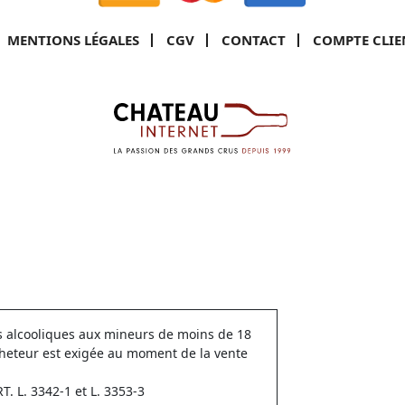
MENTIONS LÉGALES
CGV
CONTACT
COMPTE CLIE
ns alcooliques aux mineurs de moins de 18
cheteur est exigée au moment de la vente
 L. 3342-1 et L. 3353-3