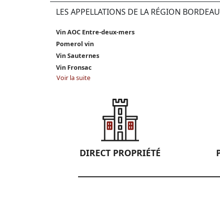
LES APPELLATIONS DE LA RÉGION BORDEAU
Vin AOC Entre-deux-mers
Pomerol vin
Vin Sauternes
Vin Fronsac
Voir la suite
DIRECT PROPRIÉTÉ