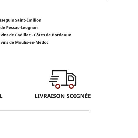
sseguin Saint-Émilion
 de Pessac-Léognan
 vins de Cadillac - Côtes de Bordeaux
 vins de Moulis-en-Médoc
L
LIVRAISON SOIGNÉE