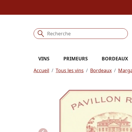
VINS
PRIMEURS
BORDEAUX
Accueil
Tous les vins
Bordeaux
Marg