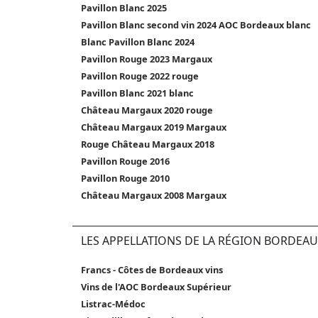
Pavillon Blanc 2025
Pavillon Blanc second vin 2024 AOC Bordeaux blanc
Blanc Pavillon Blanc 2024
Pavillon Rouge 2023 Margaux
Pavillon Rouge 2022 rouge
Pavillon Blanc 2021 blanc
Château Margaux 2020 rouge
Château Margaux 2019 Margaux
Rouge Château Margaux 2018
Pavillon Rouge 2016
Pavillon Rouge 2010
Château Margaux 2008 Margaux
LES APPELLATIONS DE LA RÉGION BORDEAU
Francs - Côtes de Bordeaux vins
Vins de l'AOC Bordeaux Supérieur
Listrac-Médoc