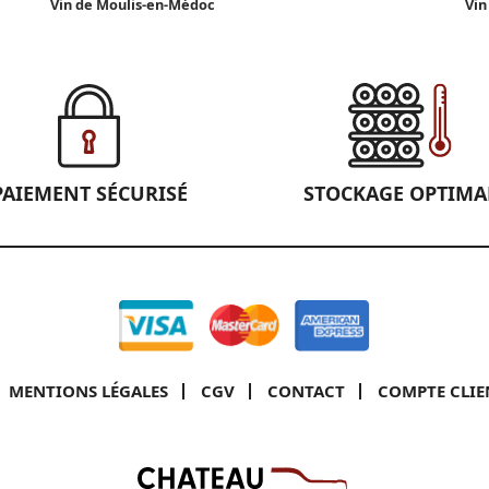
Vin de Moulis-en-Médoc
Vin
PAIEMENT SÉCURISÉ
STOCKAGE OPTIMA
MENTIONS LÉGALES
CGV
CONTACT
COMPTE CLIE