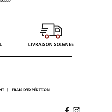
 Médoc
L
LIVRAISON SOIGNÉE
NT
FRAIS D'EXPÉDITION