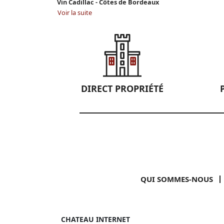
Vin Cadillac - Côtes de Bordeaux
Voir la suite
DIRECT PROPRIÉTÉ
QUI SOMMES-NOUS
CHATEAU INTERNET