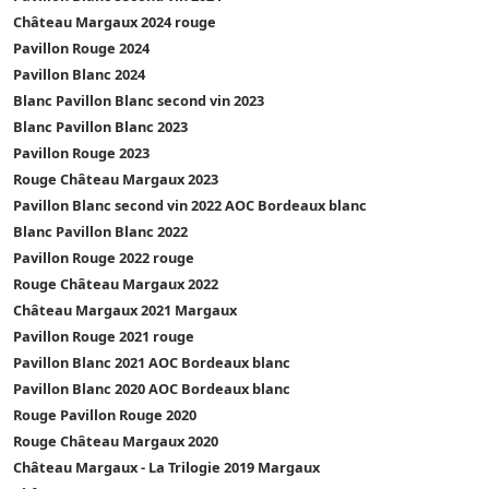
Château Margaux 2024 rouge
Pavillon Rouge 2024
Pavillon Blanc 2024
Blanc Pavillon Blanc second vin 2023
Blanc Pavillon Blanc 2023
Pavillon Rouge 2023
Rouge Château Margaux 2023
Pavillon Blanc second vin 2022 AOC Bordeaux blanc
Blanc Pavillon Blanc 2022
Pavillon Rouge 2022 rouge
Rouge Château Margaux 2022
Château Margaux 2021 Margaux
Pavillon Rouge 2021 rouge
Pavillon Blanc 2021 AOC Bordeaux blanc
Pavillon Blanc 2020 AOC Bordeaux blanc
Rouge Pavillon Rouge 2020
Rouge Château Margaux 2020
Château Margaux - La Trilogie 2019 Margaux