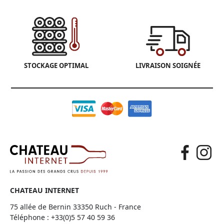
STOCKAGE OPTIMAL
LIVRAISON SOIGNÉE
CHATEAU INTERNET
75 allée de Bernin 33350 Ruch - France
Téléphone :
+33(0)5 57 40 59 36