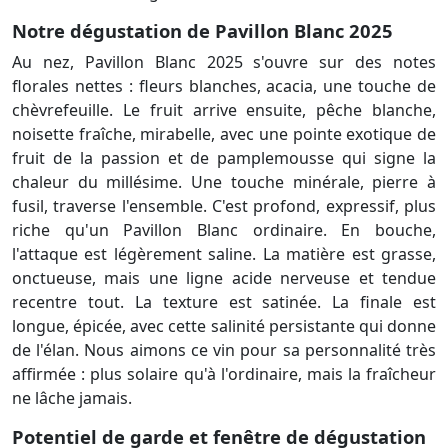
Notre dégustation de Pavillon Blanc 2025
Au nez, Pavillon Blanc 2025 s'ouvre sur des notes
florales nettes : fleurs blanches, acacia, une touche de
chèvrefeuille. Le fruit arrive ensuite, pêche blanche,
noisette fraîche, mirabelle, avec une pointe exotique de
fruit de la passion et de pamplemousse qui signe la
chaleur du millésime. Une touche minérale, pierre à
fusil, traverse l'ensemble. C'est profond, expressif, plus
riche qu'un Pavillon Blanc ordinaire. En bouche,
l'attaque est légèrement saline. La matière est grasse,
onctueuse, mais une ligne acide nerveuse et tendue
recentre tout. La texture est satinée. La finale est
longue, épicée, avec cette salinité persistante qui donne
de l'élan. Nous aimons ce vin pour sa personnalité très
affirmée : plus solaire qu'à l'ordinaire, mais la fraîcheur
ne lâche jamais.
Potentiel de garde et fenêtre de dégustation