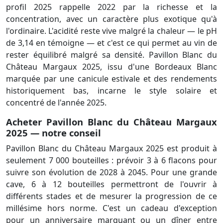
profil 2025 rappelle 2022 par la richesse et la
concentration, avec un caractère plus exotique qu'à
l'ordinaire. L'acidité reste vive malgré la chaleur — le pH
de 3,14 en témoigne — et c'est ce qui permet au vin de
rester équilibré malgré sa densité. Pavillon Blanc du
Château Margaux 2025, issu d'une Bordeaux Blanc
marquée par une canicule estivale et des rendements
historiquement bas, incarne le style solaire et
concentré de l'année 2025.
Acheter Pavillon Blanc du Château Margaux
2025 — notre conseil
Pavillon Blanc du Château Margaux 2025 est produit à
seulement 7 000 bouteilles : prévoir 3 à 6 flacons pour
suivre son évolution de 2028 à 2045. Pour une grande
cave, 6 à 12 bouteilles permettront de l'ouvrir à
différents stades et de mesurer la progression de ce
millésime hors norme. C'est un cadeau d'exception
pour un anniversaire marquant ou un dîner entre