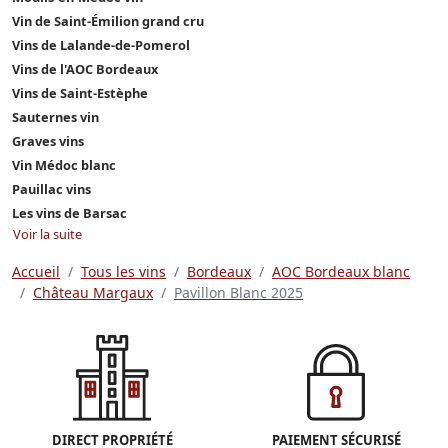
Vin de Saint-Émilion grand cru
Vins de Lalande-de-Pomerol
Vins de l'AOC Bordeaux
Vins de Saint-Estèphe
Sauternes vin
Graves vins
Vin Médoc blanc
Pauillac vins
Les vins de Barsac
Voir la suite
Accueil
Tous les vins
Bordeaux
AOC Bordeaux blanc
Château Margaux
Pavillon Blanc 2025
DIRECT PROPRIÉTÉ
PAIEMENT SÉCURISÉ