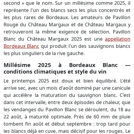
second » que le nom. Sur un millésime comme 2025, il
représente l'un des blancs secs les plus concentrés et
les plus rares de Bordeaux. Les amateurs de Pavillon
Rouge du Château Margaux et de Château Margaux y
retrouveront la même exigence de sélection. Pavillon
Blanc du Château Margaux 2025 est une
appellation
Bordeaux Blanc
qui produit l'un des sauvignons blancs
les plus singuliers de la rive gauche.
Millésime 2025 à Bordeaux Blanc —
conditions climatiques et style du vin
Le printemps 2025 est doux et bien équilibré. L'été
arrive sec, avec un mois d'août dominé par une canicule
qui accélère la maturation du sauvignon blanc. C'est
dans cet intervalle, entre deux épisodes de chaleur, que
les vendanges du Pavillon Blanc se déroulent, du 18 au
22 août, à maturité optimale. Près de 60 mm de pluie
tombent fin août et début septembre : trop tard pour
les blancs déjà en cuve, mais décisif pour les rouges. Le