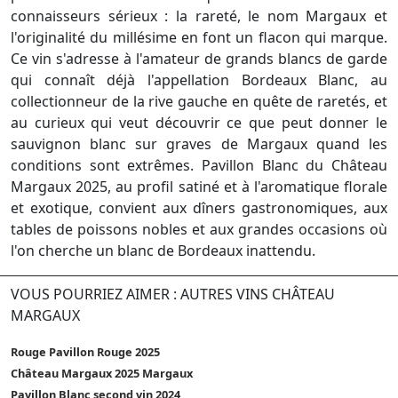
connaisseurs sérieux : la rareté, le nom Margaux et
l'originalité du millésime en font un flacon qui marque.
Ce vin s'adresse à l'amateur de grands blancs de garde
qui connaît déjà l'appellation Bordeaux Blanc, au
collectionneur de la rive gauche en quête de raretés, et
au curieux qui veut découvrir ce que peut donner le
sauvignon blanc sur graves de Margaux quand les
conditions sont extrêmes. Pavillon Blanc du Château
Margaux 2025, au profil satiné et à l'aromatique florale
et exotique, convient aux dîners gastronomiques, aux
tables de poissons nobles et aux grandes occasions où
l'on cherche un blanc de Bordeaux inattendu.
VOUS POURRIEZ AIMER : AUTRES VINS CHÂTEAU
MARGAUX
Rouge Pavillon Rouge 2025
Château Margaux 2025 Margaux
Pavillon Blanc second vin 2024