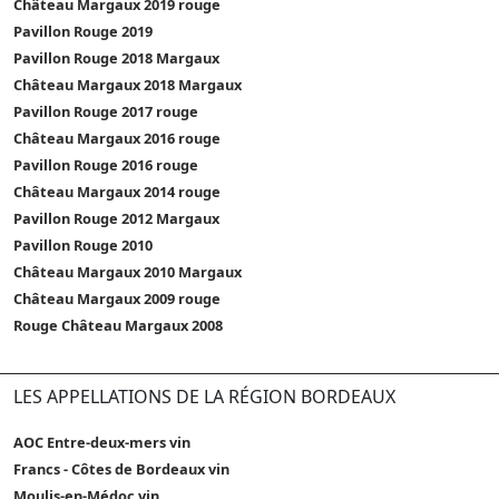
Château Margaux 2019 rouge
Pavillon Rouge 2019
Pavillon Rouge 2018 Margaux
Château Margaux 2018 Margaux
Pavillon Rouge 2017 rouge
Château Margaux 2016 rouge
Pavillon Rouge 2016 rouge
Château Margaux 2014 rouge
Pavillon Rouge 2012 Margaux
Pavillon Rouge 2010
Château Margaux 2010 Margaux
Château Margaux 2009 rouge
Rouge Château Margaux 2008
LES APPELLATIONS DE LA RÉGION BORDEAUX
AOC Entre-deux-mers vin
Francs - Côtes de Bordeaux vin
Moulis-en-Médoc vin