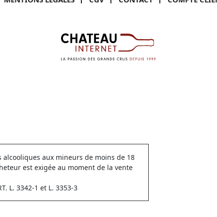
ns alcooliques aux mineurs de moins de 18
cheteur est exigée au moment de la vente
 L. 3342-1 et L. 3353-3