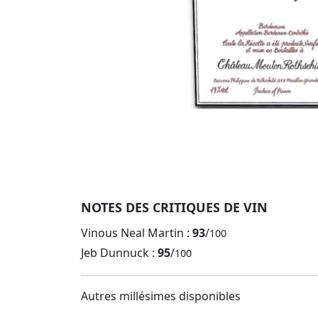
NOTES DES CRITIQUES DE VIN
Vinous Neal Martin :
93
/
100
Jeb Dunnuck :
95
/
100
Autres millésimes disponibles