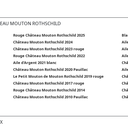
ÂTEAU MOUTON ROTHSCHILD
Rouge Château Mouton Rothschild 2025
Bla
Château Mouton Rothschild 2024
Ail
Château Mouton Rothschild 2023 rouge
Ail
Rouge Château Mouton Rothschild 2022
Ail
Aile d'Argent 2021 blanc
Châ
Château Mouton Rothschild 2020 Pauillac
Ail
Le Petit Mouton de Mouton Rothschild 2019 rouge
Châ
Château Mouton Rothschild 2017 rouge
Châ
Rouge Château Mouton Rothschild 2014
Châ
Château Mouton Rothschild 2010 Pauillac
Châ
X