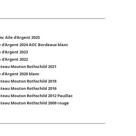
nc Aile d'Argent 2025
e d'Argent 2024 AOC Bordeaux blanc
e d'Argent 2023
e d'Argent 2022
teau Mouton Rothschild 2021
e d'Argent 2020 blanc
teau Mouton Rothschild 2018
teau Mouton Rothschild 2016
teau Mouton Rothschild 2012 Pauillac
teau Mouton Rothschild 2009 rouge