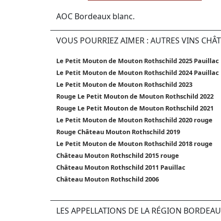
AOC Bordeaux blanc.
VOUS POURRIEZ AIMER : AUTRES VINS CH
Le Petit Mouton de Mouton Rothschild 2025 Pauillac
Le Petit Mouton de Mouton Rothschild 2024 Pauillac
Le Petit Mouton de Mouton Rothschild 2023
Rouge Le Petit Mouton de Mouton Rothschild 2022
Rouge Le Petit Mouton de Mouton Rothschild 2021
Le Petit Mouton de Mouton Rothschild 2020 rouge
Rouge Château Mouton Rothschild 2019
Le Petit Mouton de Mouton Rothschild 2018 rouge
Château Mouton Rothschild 2015 rouge
Château Mouton Rothschild 2011 Pauillac
Château Mouton Rothschild 2006
LES APPELLATIONS DE LA RÉGION BORDEAU