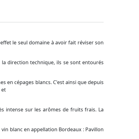
effet le seul domaine à avoir fait réviser son
à la direction technique, ils se sont entourés
es en cépages blancs. C'est ainsi que depuis
 et
s intense sur les arômes de fruits frais. La
in blanc en appellation Bordeaux : Pavillon