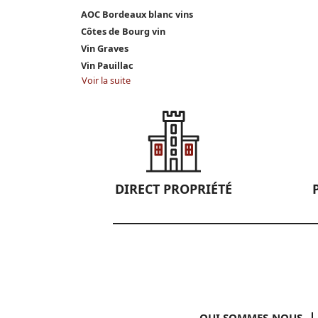
AOC Bordeaux blanc vins
Côtes de Bourg vin
Vin Graves
Vin Pauillac
Voir la suite
DIRECT PROPRIÉTÉ
QUI SOMMES-NOUS