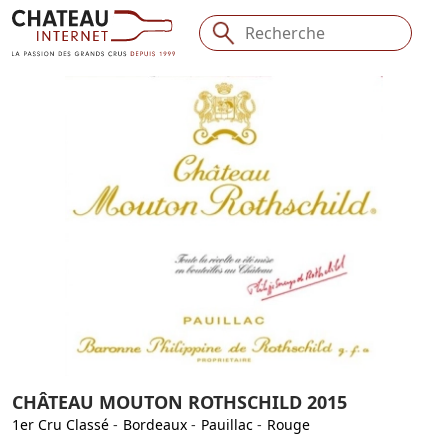
CHÂTEAU MOUTON ROTHSCHILD 2015
1er Cru Classé
-
Bordeaux
-
Pauillac
-
Rouge