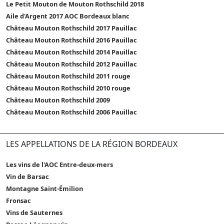
Le Petit Mouton de Mouton Rothschild 2018
Aile d'Argent 2017 AOC Bordeaux blanc
Château Mouton Rothschild 2017 Pauillac
Château Mouton Rothschild 2016 Pauillac
Château Mouton Rothschild 2014 Pauillac
Château Mouton Rothschild 2012 Pauillac
Château Mouton Rothschild 2011 rouge
Château Mouton Rothschild 2010 rouge
Château Mouton Rothschild 2009
Château Mouton Rothschild 2006 Pauillac
LES APPELLATIONS DE LA RÉGION BORDEAUX
Les vins de l'AOC Entre-deux-mers
Vin de Barsac
Montagne Saint-Émilion
Fronsac
Vins de Sauternes