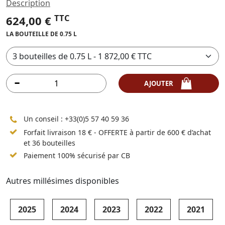
Description
TTC
624,00 €
LA BOUTEILLE DE 0.75 L
AJOUTER
Un conseil :
+33(0)5 57 40 59 36
Forfait livraison 18 € - OFFERTE à partir de 600 € d’achat
et 36 bouteilles
Paiement 100% sécurisé par CB
Autres millésimes disponibles
2025
2024
2023
2022
2021