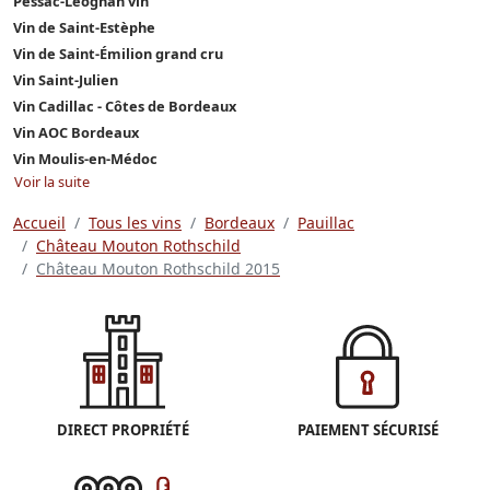
Pessac-Léognan vin
Vin de Saint-Estèphe
Vin de Saint-Émilion grand cru
Vin Saint-Julien
Vin Cadillac - Côtes de Bordeaux
Vin AOC Bordeaux
Vin Moulis-en-Médoc
Voir la suite
Accueil
Tous les vins
Bordeaux
Pauillac
Château Mouton Rothschild
Château Mouton Rothschild 2015
DIRECT PROPRIÉTÉ
PAIEMENT SÉCURISÉ