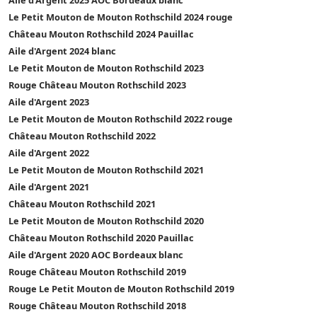
Le Petit Mouton de Mouton Rothschild 2024 rouge
Château Mouton Rothschild 2024 Pauillac
Aile d'Argent 2024 blanc
Le Petit Mouton de Mouton Rothschild 2023
Rouge Château Mouton Rothschild 2023
Aile d'Argent 2023
Le Petit Mouton de Mouton Rothschild 2022 rouge
Château Mouton Rothschild 2022
Aile d'Argent 2022
Le Petit Mouton de Mouton Rothschild 2021
Aile d'Argent 2021
Château Mouton Rothschild 2021
Le Petit Mouton de Mouton Rothschild 2020
Château Mouton Rothschild 2020 Pauillac
Aile d'Argent 2020 AOC Bordeaux blanc
Rouge Château Mouton Rothschild 2019
Rouge Le Petit Mouton de Mouton Rothschild 2019
Rouge Château Mouton Rothschild 2018