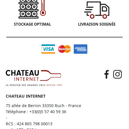
STOCKAGE OPTIMAL
LIVRAISON SOIGNÉE
CHATEAU INTERNET
75 allée de Bernin 33350 Ruch - France
Téléphone :
+33(0)5 57 40 59 36
-
RCS : 424 865 798 00013