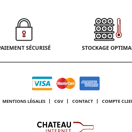
PAIEMENT SÉCURISÉ
STOCKAGE OPTIMA
MENTIONS LÉGALES
CGV
CONTACT
COMPTE CLIE