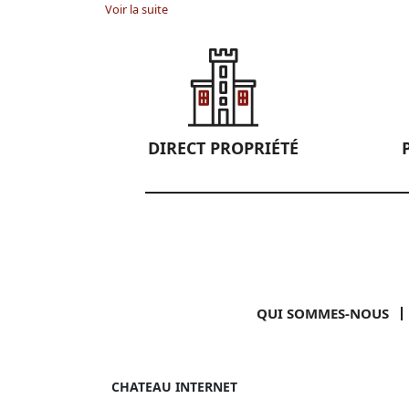
Voir la suite
DIRECT PROPRIÉTÉ
QUI SOMMES-NOUS
CHATEAU INTERNET