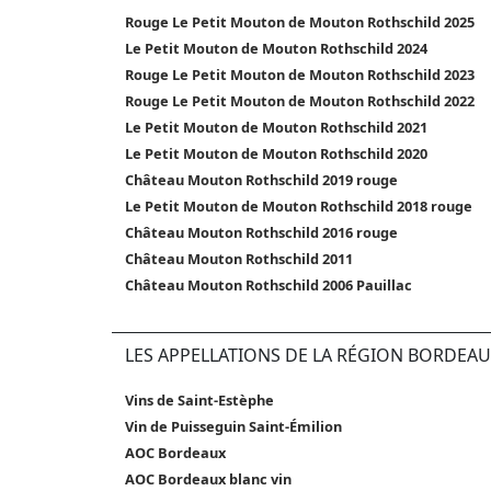
Rouge Le Petit Mouton de Mouton Rothschild 2025
Le Petit Mouton de Mouton Rothschild 2024
Rouge Le Petit Mouton de Mouton Rothschild 2023
Rouge Le Petit Mouton de Mouton Rothschild 2022
Le Petit Mouton de Mouton Rothschild 2021
Le Petit Mouton de Mouton Rothschild 2020
Château Mouton Rothschild 2019 rouge
Le Petit Mouton de Mouton Rothschild 2018 rouge
Château Mouton Rothschild 2016 rouge
Château Mouton Rothschild 2011
Château Mouton Rothschild 2006 Pauillac
LES APPELLATIONS DE LA RÉGION BORDEAU
Vins de Saint-Estèphe
Vin de Puisseguin Saint-Émilion
AOC Bordeaux
AOC Bordeaux blanc vin