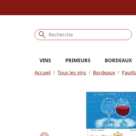
VINS
PRIMEURS
BORDEAUX
Accueil
Tous les vins
Bordeaux
Pauill