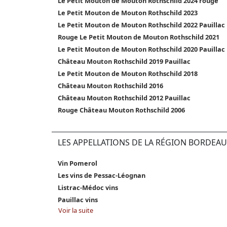
Le Petit Mouton de Mouton Rothschild 2024 rouge
Le Petit Mouton de Mouton Rothschild 2023
Le Petit Mouton de Mouton Rothschild 2022 Pauillac
Rouge Le Petit Mouton de Mouton Rothschild 2021
Le Petit Mouton de Mouton Rothschild 2020 Pauillac
Château Mouton Rothschild 2019 Pauillac
Le Petit Mouton de Mouton Rothschild 2018
Château Mouton Rothschild 2016
Château Mouton Rothschild 2012 Pauillac
Rouge Château Mouton Rothschild 2006
LES APPELLATIONS DE LA RÉGION BORDEAU
Vin Pomerol
Les vins de Pessac-Léognan
Listrac-Médoc vins
Pauillac vins
Voir la suite