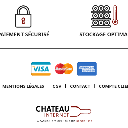
PAIEMENT SÉCURISÉ
STOCKAGE OPTIMA
MENTIONS LÉGALES
CGV
CONTACT
COMPTE CLIE