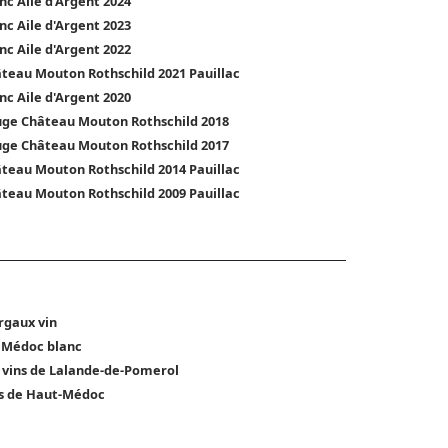
nc Aile d'Argent 2024
nc Aile d'Argent 2023
nc Aile d'Argent 2022
teau Mouton Rothschild 2021 Pauillac
nc Aile d'Argent 2020
ge Château Mouton Rothschild 2018
ge Château Mouton Rothschild 2017
teau Mouton Rothschild 2014 Pauillac
teau Mouton Rothschild 2009 Pauillac
gaux vin
 Médoc blanc
 vins de Lalande-de-Pomerol
s de Haut-Médoc