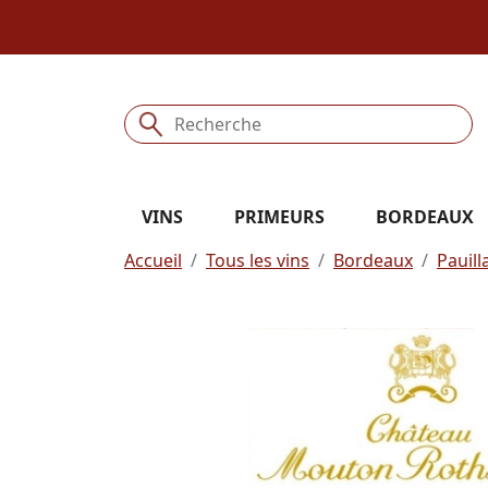
VINS
PRIMEURS
BORDEAUX
Accueil
Tous les vins
Bordeaux
Pauill