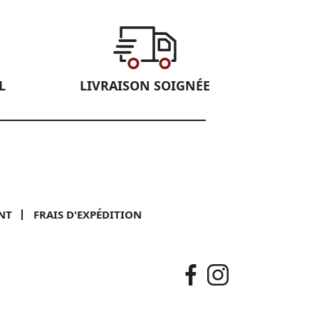
L
LIVRAISON SOIGNÉE
NT
FRAIS D'EXPÉDITION