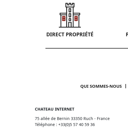
DIRECT PROPRIÉTÉ
QUI SOMMES-NOUS
CHATEAU INTERNET
75 allée de Bernin 33350 Ruch - France
Téléphone :
+33(0)5 57 40 59 36