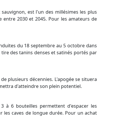
auvignon, est l'un des millésimes les plus
e entre 2030 et 2045. Pour les amateurs de
 conduites du 18 septembre au 5 octobre dans
tire des tanins denses et satinés portés par
de plusieurs décennies. L'apogée se situera
mettra d'atteindre son plein potentiel.
3 à 6 bouteilles permettent d'espacer les
r les caves de longue durée. Pour un achat