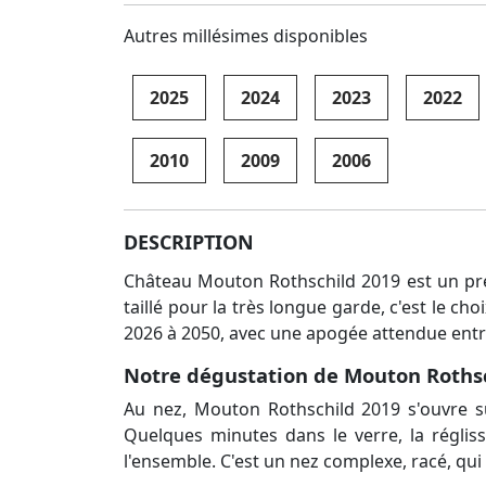
Autres millésimes disponibles
2025
2024
2023
2022
2010
2009
2006
DESCRIPTION
Château Mouton Rothschild 2019 est un pre
taillé pour la très longue garde, c'est le 
2026 à 2050, avec une apogée attendue entr
Notre dégustation de Mouton Roths
Au nez, Mouton Rothschild 2019 s'ouvre su
Quelques minutes dans le verre, la réglisse
l'ensemble. C'est un nez complexe, racé, qui 