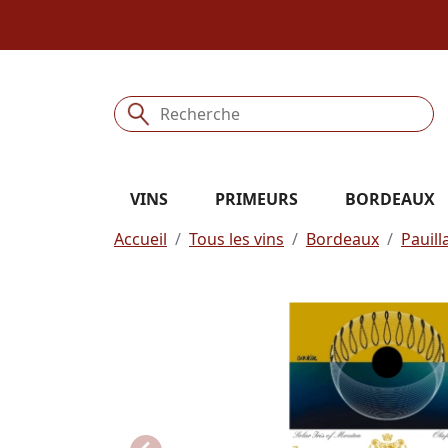
VINS
PRIMEURS
BORDEAUX
Accueil
Tous les vins
Bordeaux
Pauill