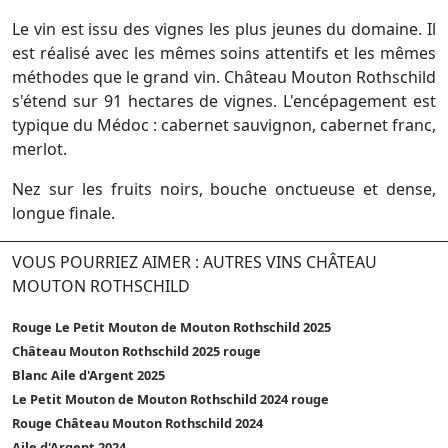
Le vin est issu des vignes les plus jeunes du domaine. Il
est réalisé avec les mêmes soins attentifs et les mêmes
méthodes que le grand vin. Château Mouton Rothschild
s'étend sur 91 hectares de vignes. L'encépagement est
typique du Médoc : cabernet sauvignon, cabernet franc,
merlot.
Nez sur les fruits noirs, bouche onctueuse et dense,
longue finale.
VOUS POURRIEZ AIMER : AUTRES VINS CHÂTEAU
MOUTON ROTHSCHILD
Rouge Le Petit Mouton de Mouton Rothschild 2025
Château Mouton Rothschild 2025 rouge
Blanc Aile d'Argent 2025
Le Petit Mouton de Mouton Rothschild 2024 rouge
Rouge Château Mouton Rothschild 2024
Aile d'Argent 2024