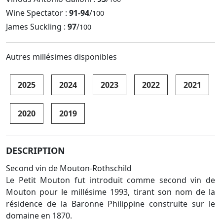
Wine Spectator :
91-94
/
100
James Suckling :
97
/
100
Autres millésimes disponibles
2025
2024
2023
2022
2021
2020
2019
DESCRIPTION
Second vin de Mouton-Rothschild
Le Petit Mouton fut introduit comme second vin de
Mouton pour le millésime 1993, tirant son nom de la
résidence de la Baronne Philippine construite sur le
domaine en 1870.