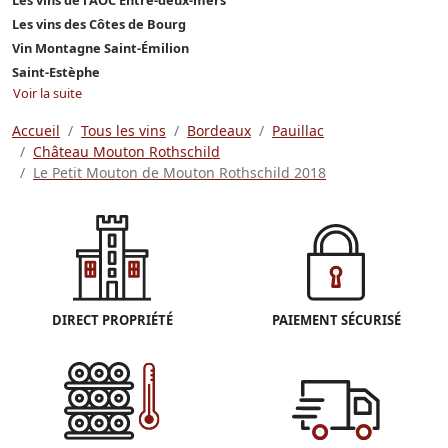
Les vins des Côtes de Bourg
Vin Montagne Saint-Émilion
Saint-Estèphe
Voir la suite
Accueil
Tous les vins
Bordeaux
Pauillac
Château Mouton Rothschild
Le Petit Mouton de Mouton Rothschild 2018
DIRECT PROPRIÉTÉ
PAIEMENT SÉCURISÉ