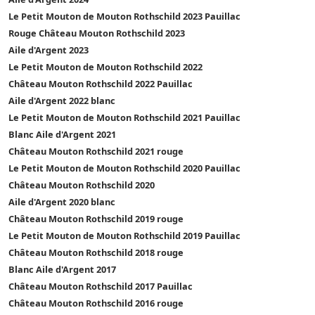
Le Petit Mouton de Mouton Rothschild 2023 Pauillac
Rouge Château Mouton Rothschild 2023
Aile d'Argent 2023
Le Petit Mouton de Mouton Rothschild 2022
Château Mouton Rothschild 2022 Pauillac
Aile d'Argent 2022 blanc
Le Petit Mouton de Mouton Rothschild 2021 Pauillac
Blanc Aile d'Argent 2021
Château Mouton Rothschild 2021 rouge
Le Petit Mouton de Mouton Rothschild 2020 Pauillac
Château Mouton Rothschild 2020
Aile d'Argent 2020 blanc
Château Mouton Rothschild 2019 rouge
Le Petit Mouton de Mouton Rothschild 2019 Pauillac
Château Mouton Rothschild 2018 rouge
Blanc Aile d'Argent 2017
Château Mouton Rothschild 2017 Pauillac
Château Mouton Rothschild 2016 rouge