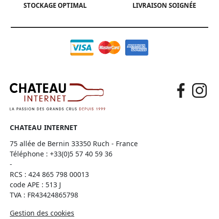
STOCKAGE OPTIMAL
LIVRAISON SOIGNÉE
CHATEAU INTERNET
75 allée de Bernin 33350 Ruch - France
Téléphone :
+33(0)5 57 40 59 36
-
RCS : 424 865 798 00013
code APE : 513 J
TVA : FR43424865798
Gestion des cookies